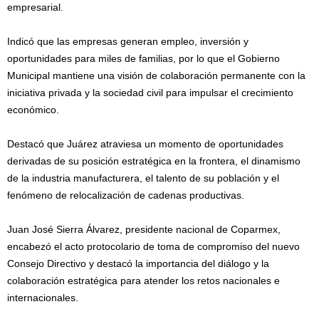
empresarial.
Indicó que las empresas generan empleo, inversión y
oportunidades para miles de familias, por lo que el Gobierno
Municipal mantiene una visión de colaboración permanente con la
iniciativa privada y la sociedad civil para impulsar el crecimiento
económico.
Destacó que Juárez atraviesa un momento de oportunidades
derivadas de su posición estratégica en la frontera, el dinamismo
de la industria manufacturera, el talento de su población y el
fenómeno de relocalización de cadenas productivas.
Juan José Sierra Álvarez, presidente nacional de Coparmex,
encabezó el acto protocolario de toma de compromiso del nuevo
Consejo Directivo y destacó la importancia del diálogo y la
colaboración estratégica para atender los retos nacionales e
internacionales.