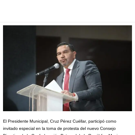
Facebook
Twitter
Pinterest
WhatsApp
Email
El Presidente Municipal, Cruz Pérez Cuéllar, participó como
invitado especial en la toma de protesta del nuevo Consejo