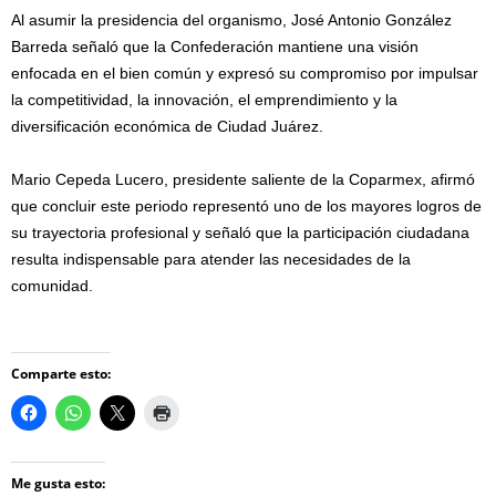
Al asumir la presidencia del organismo, José Antonio González
Barreda señaló que la Confederación mantiene una visión
enfocada en el bien común y expresó su compromiso por impulsar
la competitividad, la innovación, el emprendimiento y la
diversificación económica de Ciudad Juárez.
Mario Cepeda Lucero, presidente saliente de la Coparmex, afirmó
que concluir este periodo representó uno de los mayores logros de
su trayectoria profesional y señaló que la participación ciudadana
resulta indispensable para atender las necesidades de la
comunidad.
Comparte esto:
Me gusta esto: