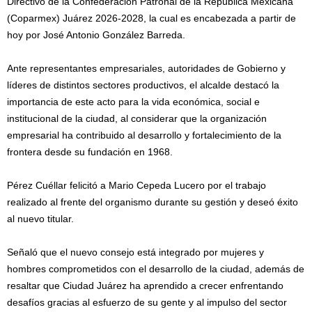
Directivo de la Confederación Patronal de la República Mexicana
(Coparmex) Juárez 2026-2028, la cual es encabezada a partir de
hoy por José Antonio González Barreda.
Ante representantes empresariales, autoridades de Gobierno y
líderes de distintos sectores productivos, el alcalde destacó la
importancia de este acto para la vida económica, social e
institucional de la ciudad, al considerar que la organización
empresarial ha contribuido al desarrollo y fortalecimiento de la
frontera desde su fundación en 1968.
Pérez Cuéllar felicitó a Mario Cepeda Lucero por el trabajo
realizado al frente del organismo durante su gestión y deseó éxito
al nuevo titular.
Señaló que el nuevo consejo está integrado por mujeres y
hombres comprometidos con el desarrollo de la ciudad, además de
resaltar que Ciudad Juárez ha aprendido a crecer enfrentando
desafíos gracias al esfuerzo de su gente y al impulso del sector