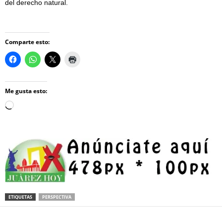
del derecho natural.
Comparte esto:
Me gusta esto:
Loading…
ETIQUETAS
PERSPECTIVA