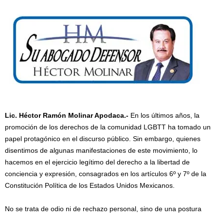
Lic. Héctor Ramón Molinar Apodaca.-
En los últimos años, la
promoción de los derechos de la comunidad LGBTT ha tomado un
papel protagónico en el discurso público. Sin embargo, quienes
disentimos de algunas manifestaciones de este movimiento, lo
hacemos en el ejercicio legítimo del derecho a la libertad de
conciencia y expresión, consagrados en los artículos 6º y 7º de la
Constitución Política de los Estados Unidos Mexicanos.
No se trata de odio ni de rechazo personal, sino de una postura