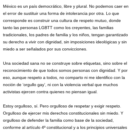
México es un país democrático, libre y plural. No podemos caer en
el error de sustituir una forma de intolerancia por otra. Lo que
corresponde es construir una cultura de respeto mutuo, donde
tanto las personas LGBTT como los creyentes, las familias
tradicionales, los padres de familia y los niños, tengan garantizado
su derecho a vivir con dignidad, sin imposiciones ideológicas y sin
miedo a ser señalados por sus convicciones.
Una sociedad sana no se construye sobre etiquetas, sino sobre el
reconocimiento de que todos somos personas con dignidad. Y por
eso, aunque respeto a todos, no comparto ni me identifico con la
noción de ‘orgullo gay’, ni con la violencia verbal que muchos
activistas ejercen contra quienes no piensan igual.
Estoy orgulloso, sí. Pero orgulloso de respetar y exigir respeto.
Orgulloso de ejercer mis derechos constitucionales sin miedo. Y
orgulloso de defender la familia como base de la sociedad,
conforme al artículo 4º constitucional y a los principios universales