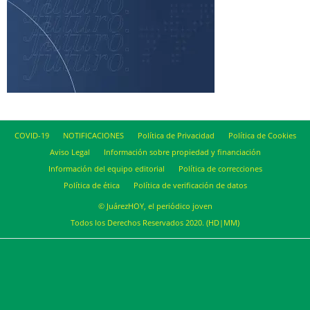
COVID-19
NOTIFICACIONES
Política de Privacidad
Política de Cookies
Aviso Legal
Información sobre propiedad y financiación
Información del equipo editorial
Política de correcciones
Política de ética
Política de verificación de datos
© JuárezHOY, el periódico joven
Todos los Derechos Reservados 2020. (HD|MM)