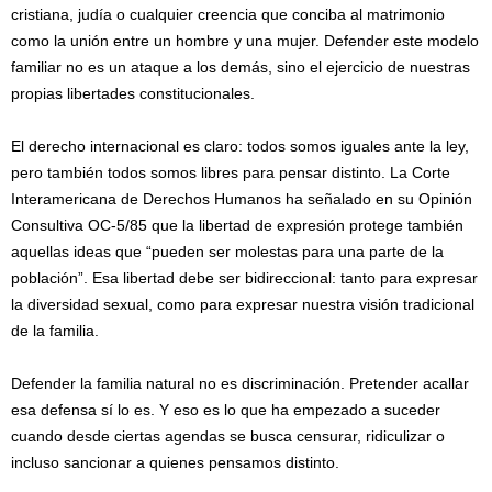
cristiana, judía o cualquier creencia que conciba al matrimonio
como la unión entre un hombre y una mujer. Defender este modelo
familiar no es un ataque a los demás, sino el ejercicio de nuestras
propias libertades constitucionales.
El derecho internacional es claro: todos somos iguales ante la ley,
pero también todos somos libres para pensar distinto. La Corte
Interamericana de Derechos Humanos ha señalado en su Opinión
Consultiva OC-5/85 que la libertad de expresión protege también
aquellas ideas que “pueden ser molestas para una parte de la
población”. Esa libertad debe ser bidireccional: tanto para expresar
la diversidad sexual, como para expresar nuestra visión tradicional
de la familia.
Defender la familia natural no es discriminación. Pretender acallar
esa defensa sí lo es. Y eso es lo que ha empezado a suceder
cuando desde ciertas agendas se busca censurar, ridiculizar o
incluso sancionar a quienes pensamos distinto.