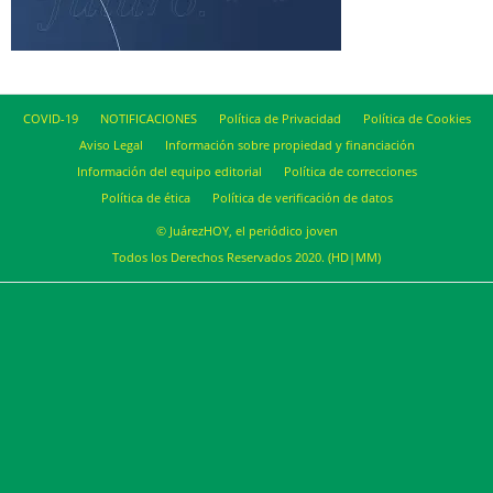
COVID-19
NOTIFICACIONES
Política de Privacidad
Política de Cookies
Aviso Legal
Información sobre propiedad y financiación
Información del equipo editorial
Política de correcciones
Política de ética
Política de verificación de datos
© JuárezHOY, el periódico joven
Todos los Derechos Reservados 2020. (HD|MM)