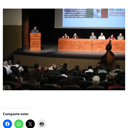
Comparte esto: