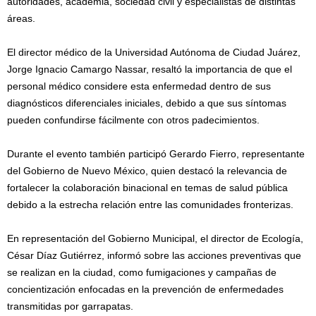
autoridades, academia, sociedad civil y especialistas de distintas
áreas.
El director médico de la Universidad Autónoma de Ciudad Juárez,
Jorge Ignacio Camargo Nassar, resaltó la importancia de que el
personal médico considere esta enfermedad dentro de sus
diagnósticos diferenciales iniciales, debido a que sus síntomas
pueden confundirse fácilmente con otros padecimientos.
Durante el evento también participó Gerardo Fierro, representante
del Gobierno de Nuevo México, quien destacó la relevancia de
fortalecer la colaboración binacional en temas de salud pública
debido a la estrecha relación entre las comunidades fronterizas.
En representación del Gobierno Municipal, el director de Ecología,
César Díaz Gutiérrez, informó sobre las acciones preventivas que
se realizan en la ciudad, como fumigaciones y campañas de
concientización enfocadas en la prevención de enfermedades
transmitidas por garrapatas.