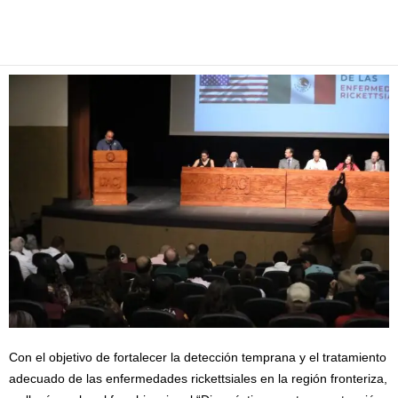
Facebook
Twitter
Pinterest
WhatsApp
Email
Con el objetivo de fortalecer la detección temprana y el tratamiento
adecuado de las enfermedades rickettsiales en la región fronteriza,