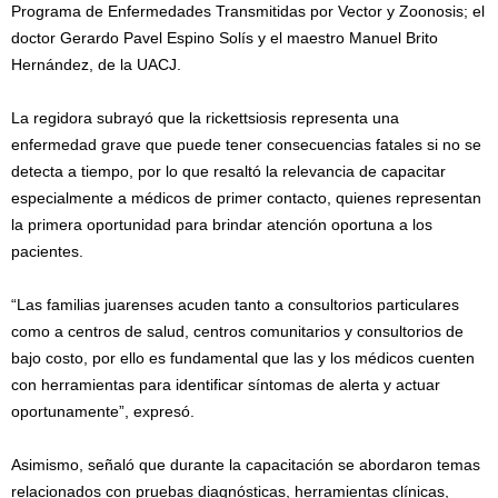
Programa de Enfermedades Transmitidas por Vector y Zoonosis; el
doctor Gerardo Pavel Espino Solís y el maestro Manuel Brito
Hernández, de la UACJ.
La regidora subrayó que la rickettsiosis representa una
enfermedad grave que puede tener consecuencias fatales si no se
detecta a tiempo, por lo que resaltó la relevancia de capacitar
especialmente a médicos de primer contacto, quienes representan
la primera oportunidad para brindar atención oportuna a los
pacientes.
“Las familias juarenses acuden tanto a consultorios particulares
como a centros de salud, centros comunitarios y consultorios de
bajo costo, por ello es fundamental que las y los médicos cuenten
con herramientas para identificar síntomas de alerta y actuar
oportunamente”, expresó.
Asimismo, señaló que durante la capacitación se abordaron temas
relacionados con pruebas diagnósticas, herramientas clínicas,