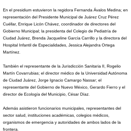
En el presidium estuvieron la regidora Fernanda Ávalos Medina; en
representación del Presidente Municipal de Juárez Cruz Pérez
Cuéllar, Enrique Licón Chávez, coordinador de directores del
Gobierno Municipal; la presidenta del Colegio de Pediatría de
Ciudad Juárez, Brenda Jacqueline García Carrillo y la directora del
Hospital Infantil de Especialidades, Jessica Alejandra Ortega
Martínez.
También el representante de la Jurisdicción Sanitaria II, Rogelio
Martín Covarrubias; el director médico de la Universidad Autónoma
de Ciudad Juárez, Jorge Ignacio Camargo Nassar; el
representante del Gobierno de Nuevo México, Gerardo Fierro y el
director de Ecología del Municipio, César Díaz.
Además asistieron funcionarios municipales, representantes del
sector salud, instituciones académicas, colegios médicos,
organismos de emergencia y autoridades de ambos lados de la
frontera.