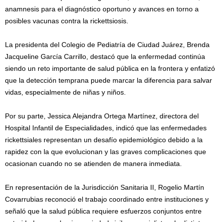
anamnesis para el diagnóstico oportuno y avances en torno a
posibles vacunas contra la rickettsiosis.
La presidenta del Colegio de Pediatría de Ciudad Juárez, Brenda
Jacqueline García Carrillo, destacó que la enfermedad continúa
siendo un reto importante de salud pública en la frontera y enfatizó
que la detección temprana puede marcar la diferencia para salvar
vidas, especialmente de niñas y niños.
Por su parte, Jessica Alejandra Ortega Martínez, directora del
Hospital Infantil de Especialidades, indicó que las enfermedades
rickettsiales representan un desafío epidemiológico debido a la
rapidez con la que evolucionan y las graves complicaciones que
ocasionan cuando no se atienden de manera inmediata.
En representación de la Jurisdicción Sanitaria II, Rogelio Martín
Covarrubias reconoció el trabajo coordinado entre instituciones y
señaló que la salud pública requiere esfuerzos conjuntos entre