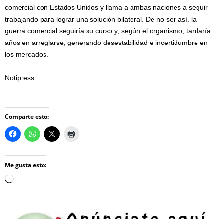
comercial con Estados Unidos y llama a ambas naciones a seguir
trabajando para lograr una solución bilateral. De no ser así, la
guerra comercial seguiría su curso y, según el organismo, tardaría
años en arreglarse, generando desestabilidad e incertidumbre en
los mercados.
Notipress
Comparte esto:
Me gusta esto:
Loading…