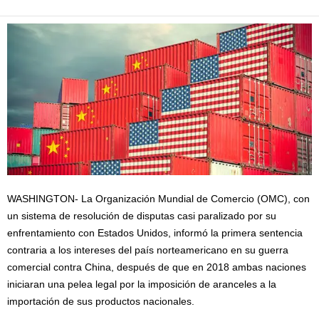
WASHINGTON- La Organización Mundial de Comercio (OMC), con
un sistema de resolución de disputas casi paralizado por su
enfrentamiento con Estados Unidos, informó la primera sentencia
contraria a los intereses del país norteamericano en su guerra
comercial contra China, después de que en 2018 ambas naciones
iniciaran una pelea legal por la imposición de aranceles a la
importación de sus productos nacionales.