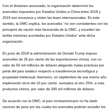
Con el dictamen anunciado, la organización determinó los
aranceles impuestos por Estados Unidos a China entre 2018 y
2019 son excesivos y violan las leyes internacionales. En este
sentido, la OMC explica, los aranceles “no son consistentes con los
principios de nación más favorecida de la OMC, y exceden las
tarifas máximas acordadas por Estados Unidos” ante dicha
organización.
En junio de 2018 la administración de Donald Trump impuso
aranceles de 25 por ciento de las exportaciones chinas, con un
valor de 50 mil millones de dólares alegando malas prácticas por
parte del país asiático respecto a transferencia tecnológica y
propiedad intelectual. Asimismo, en septiembre de ese mismo año
implementó otros del 10 por ciento -sumados al otro 25%- a más
productos chinos, por valor de 200 mil millones de dólares.
De acuerdo con la OMC, el país norteamericano no ha dado
razones de peso por las cuales los aranceles podrían exceder los