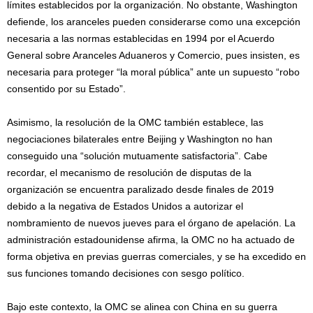
límites establecidos por la organización. No obstante, Washington
defiende, los aranceles pueden considerarse como una excepción
necesaria a las normas establecidas en 1994 por el Acuerdo
General sobre Aranceles Aduaneros y Comercio, pues insisten, es
necesaria para proteger “la moral pública” ante un supuesto “robo
consentido por su Estado”.
Asimismo, la resolución de la OMC también establece, las
negociaciones bilaterales entre Beijing y Washington no han
conseguido una “solución mutuamente satisfactoria”. Cabe
recordar, el mecanismo de resolución de disputas de la
organización se encuentra paralizado desde finales de 2019
debido a la negativa de Estados Unidos a autorizar el
nombramiento de nuevos jueves para el órgano de apelación. La
administración estadounidense afirma, la OMC no ha actuado de
forma objetiva en previas guerras comerciales, y se ha excedido en
sus funciones tomando decisiones con sesgo político.
Bajo este contexto, la OMC se alinea con China en su guerra