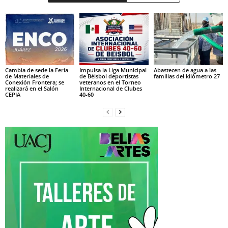
Cambia de sede la Feria
Impulsa la Liga Municipal
Abastecen de agua a las
de Materiales de
de Béisbol deportistas
familias del kilómetro 27
Conexión Frontera; se
veteranos en el Torneo
realizará en el Salón
Internacional de Clubes
CEPIA
40-60