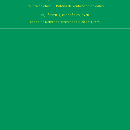
Política de ética
Política de verificación de datos
© JuárezHOY, el periódico joven
Todos los Derechos Reservados 2020. (HD|MM)