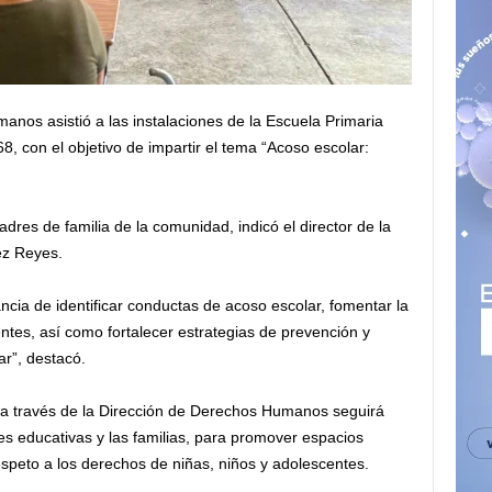
nos asistió a las instalaciones de la Escuela Primaria
8, con el objetivo de impartir el tema “Acoso escolar:
adres de familia de la comunidad, indicó el director de la
ez Reyes.
ncia de identificar conductas de acoso escolar, fomentar la
tes, así como fortalecer estrategias de prevención y
ar”, destacó.
 a través de la Dirección de Derechos Humanos seguirá
nes educativas y las familias, para promover espacios
respeto a los derechos de niñas, niños y adolescentes.