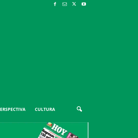
ERSPECTIVA
CULTURA