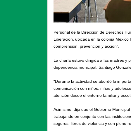
Personal de la Dirección de Derechos Huma
Liberación, ubicada en la colonia México 6
comprensión, prevención y acción”.
La charla estuvo dirigida a las madres y p
dependencia municipal, Santiago Gonzál
“Durante la actividad se abordó la importa
comunicación con niños, niñas y adolescen
atención desde el entorno familiar y escol
Asimismo, dijo que el Gobierno Municipal
trabajando en conjunto con las institucio
seguros, libres de violencia y con pleno 