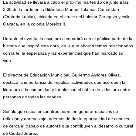
La actividad se llevará a cabo el próximo martes 16 de junio a las
3:00 de la tarde en la Biblioteca Manuel Talamás Camandari
(Oratorio Lupita), ubicada en el cruce del bulevar Zaragoza y calle
Oaxaca, en la colonia Morelos II.
Durante el evento, la escritora compartirá con el público parte de la
historia que inspiró esta obra, en la que aborda temas relacionados
con la fe, la esperanza y las experiencias que han marcado su
vida.
El director de Educación Municipal, Guillermo Alvídrez Olivas,
destacó la importancia de impulsar actividades que acerquen la
literatura a la comunidad y fortalezcan el hábito de la lectura entre
personas de todas las edades.
Señaló que estos encuentros permiten generar espacios de
reflexión y aprendizaje, además de dar la oportunidad de conocer
de cerca el trabajo de autores que contribuyen al desarrollo cultural
de Ciudad Juárez.