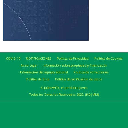
COVID-19
NOTIFICACIONES
Política de Privacidad
Política de Cookies
Aviso Legal
Información sobre propiedad y financiación
Información del equipo editorial
Política de correcciones
Política de ética
Política de verificación de datos
© JuárezHOY, el periódico joven
Todos los Derechos Reservados 2020. (HD|MM)