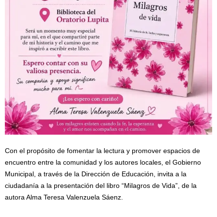
Con el propósito de fomentar la lectura y promover espacios de
encuentro entre la comunidad y los autores locales, el Gobierno
Municipal, a través de la Dirección de Educación, invita a la
ciudadanía a la presentación del libro “Milagros de Vida”, de la
autora Alma Teresa Valenzuela Sáenz.