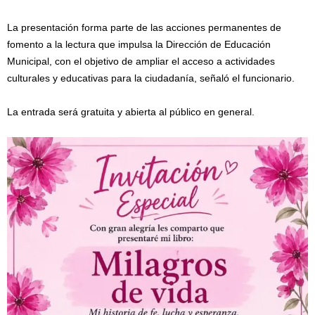
La presentación forma parte de las acciones permanentes de
fomento a la lectura que impulsa la Dirección de Educación
Municipal, con el objetivo de ampliar el acceso a actividades
culturales y educativas para la ciudadanía, señaló el funcionario.
La entrada será gratuita y abierta al público en general.