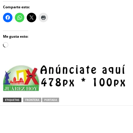
Comparte esto:
Me gusta esto:
Loading…
ETIQUETAS
FRONTERA
PORTADA