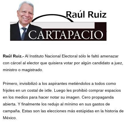
Raúl Ruiz.-
Al Instituto Nacional Electoral sólo le faltó amenazar
con cárcel al elector que quisiera votar por algún candidato a juez,
ministro o magistrado.
Primero, invisibilizó a los aspirantes metiéndolos a todos como
frijoles en un costal de ixtle. Luego les prohibió comprar espacios
en los medios para hacer notar su imagen. Cero propaganda
abierta. Y finalmente los redujo al mínimo en sus gastos de
campaña. Estas son las elecciones más estúpidas en la historia de
México.