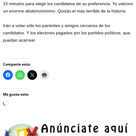
15 minutos para elegir los candidatos de su preferencia. Yo vaticino
un enorme abstencionismo. Quizás el más terrible de la historia.
Irán a votar sólo los parientes y amigos cercanos de los
candidatos. Y los electores pagados por los partidos políticos, que
puedan acarrear.
Comparte esto:
Me gusta esto:
Loading…