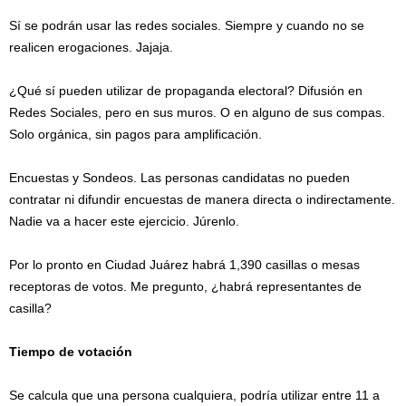
Sí se podrán usar las redes sociales. Siempre y cuando no se
realicen erogaciones. Jajaja.
¿Qué sí pueden utilizar de propaganda electoral? Difusión en
Redes Sociales, pero en sus muros. O en alguno de sus compas.
Solo orgánica, sin pagos para amplificación.
Encuestas y Sondeos. Las personas candidatas no pueden
contratar ni difundir encuestas de manera directa o indirectamente.
Nadie va a hacer este ejercicio. Júrenlo.
Por lo pronto en Ciudad Juárez habrá 1,390 casillas o mesas
receptoras de votos. Me pregunto, ¿habrá representantes de
casilla?
Tiempo de votación
Se calcula que una persona cualquiera, podría utilizar entre 11 a