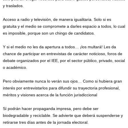
y traslados.
Acceso a radio y televisión, de manera igualitaria. Solo si es
gratuita y el medio se compromete a darles espacio a todos, lo cual
es imposible, porque son un chingo de candidatos.
Y si el medio no les da apertura a todos… ¡los multará! Les da
chance de participar en entrevistas de carácter noticioso, foros de
debate organizados por el IEE, por el sector público, privado, social
o académico.
Pero obviamente nunca lo verán sus ojos… Como si hubiera gran
interés por entrevistarlos para difundir su trayectoria profesional,
méritos y visiones acerca de la función jurisdiccional
Sí podrán hacer propaganda impresa, pero debe ser
biodegradable y reciclable. Se advierte que deberá suspenderse y
retirarse tres días antes de la jornada electoral.