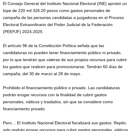
El Consejo General del Instituto Nacional Electoral (INE) aprobó un
tope de 220 mil 326.20 pesos como gastos personales de
campaña de las personas candidatas a juzgadoras en el Proceso
Electoral Extraordinario del Poder Judicial de la Federación
(PEEPJF) 2024-2025.
El artículo 96 de la Constitución Política señala que las
candidaturas no pueden tener financiamiento público ni privado,
por lo que tendrán que valerse de sus propios recursos para cubrir
los gastos que realicen para promocionarse. Tendrán 60 días de
campaña, del 30 de marzo al 28 de mayo.
Prohibido el financiamiento público o privado. Las candidaturas
podrán erogar recursos con la finalidad de cubrir gastos
personales, viáticos y traslados, sin que se considere como
financiamiento privado.
Pero… El Instituto Nacional Electoral fiscalizará sus gastos. Repito,
solo podrán erogar recursos para cubrir gastos personales, viáticos