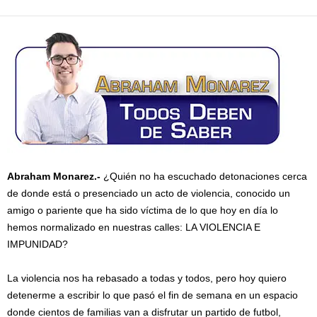
Abraham Monarez.-
¿Quién no ha escuchado detonaciones cerca
de donde está o presenciado un acto de violencia, conocido un
amigo o pariente que ha sido víctima de lo que hoy en día lo
hemos normalizado en nuestras calles: LA VIOLENCIA E
IMPUNIDAD?
La violencia nos ha rebasado a todas y todos, pero hoy quiero
detenerme a escribir lo que pasó el fin de semana en un espacio
donde cientos de familias van a disfrutar un partido de futbol,