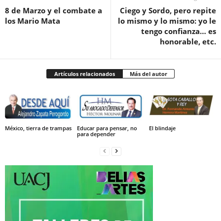
8 de Marzo y el combate a
Ciego y Sordo, pero repite
los Mario Mata
lo mismo y lo mismo: yo le
tengo confianza… es
honorable, etc.
Artículos relacionados
Más del autor
México, tierra de trampas
Educar para pensar, no
El blindaje
para depender