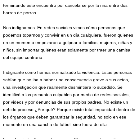
terminando este encuentro por cancelarse por la riña entre dos
barras de porras.
Nos indignamos. En redes sociales vimos cómo personas que
podemos toparnos y convivir en un día cualquiera, fueron quienes
en un momento empezaron a golpear a familias, mujeres, niñas y
niños, sin importar quiénes eran solamente por traer una camisa
del equipo contrario.
Indignante cómo hemos normalizado la violencia. Estas personas
sabían que no iba a haber una consecuencia grave a sus actos,
una investigación que realmente desmintiera lo sucedido. Se
identificó a los presuntos culpables por medio de redes sociales,
por videos y por denuncias de sus propios padres. No existe un
debido proceso ¿Por qué? Porque existe total impunidad dentro de
los órganos que deben garantizar la seguridad, no solo en ese
momento en una cancha de futbol, sino fuera de ella.