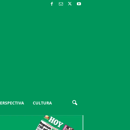
ERSPECTIVA
CULTURA