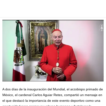
Facebook
Twitter
Pinterest
WhatsApp
Email
A dos días de la inauguración del Mundial, el arzobispo primado de
México, el cardenal Carlos Aguiar Retes, compartió un mensaje en
el que destacó la importancia de este evento deportivo como una