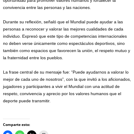
oportunidad para promover valores humanos y fortalecer la
convivencia entre las personas y las naciones.
Durante su reflexión, señaló que el Mundial puede ayudar a las
personas a reconocer y valorar las mejores cualidades de cada
individuo. Expresó que este tipo de competencias internacionales
no deben verse únicamente como espectáculos deportivos, sino
también como espacios que favorecen la unión, el respeto mutuo y
la fraternidad entre los pueblos.
La frase central de su mensaje fue: “Puede ayudarnos a valorar lo
mejor de cada uno de nosotros”, con la que invitó a los aficionados,
jugadores y participantes a vivir el Mundial con una actitud de
respeto, convivencia y aprecio por los valores humanos que el
deporte puede transmitir.
Comparte esto: