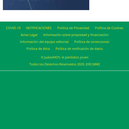
COVID-19
NOTIFICACIONES
Política de Privacidad
Política de Cookies
Aviso Legal
Información sobre propiedad y financiación
Información del equipo editorial
Política de correcciones
Política de ética
Política de verificación de datos
© JuárezHOY, el periódico joven
Todos los Derechos Reservados 2020. (HD|MM)