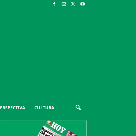
ERSPECTIVA
CULTURA