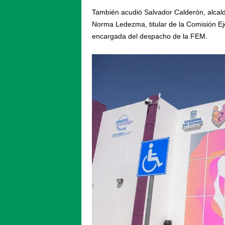
También acudió Salvador Calderón, alcald
Norma Ledezma, titular de la Comisión Ej
encargada del despacho de la FEM.