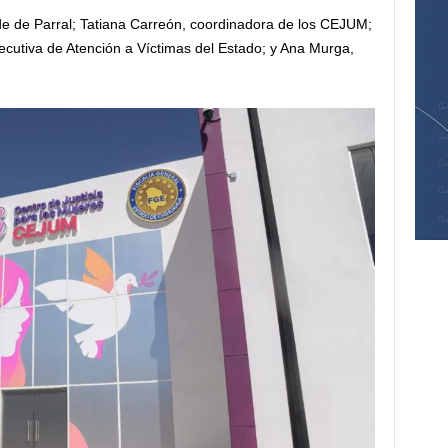
e de Parral; Tatiana Carreón, coordinadora de los CEJUM;
ecutiva de Atención a Víctimas del Estado; y Ana Murga,