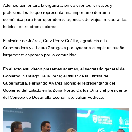
Además aumentará la organización de eventos turísticos y
profesionales, lo que representa una importante derrama
económica para tour-operadores, agencias de viajes, restaurantes,
hoteles, entre otros sectores.
El alcalde de Juárez, Cruz Pérez Cuéllar, agradeció a la
Gobernadora y a Laura Zaragoza por ayudar a cumplir un sueño
largamente esperado por la comunidad.
En el acto estuvieron presentes además, el secretario general de
Gobierno, Santiago De la Peña; el titular de la Oficina de
Gubernatura, Fernando Álvarez Monje; el representante del
Gobierno del Estado en la Zona Norte, Carlos Ortiz y el presidente
del Consejo de Desarrollo Económico, Julián Pedroza.