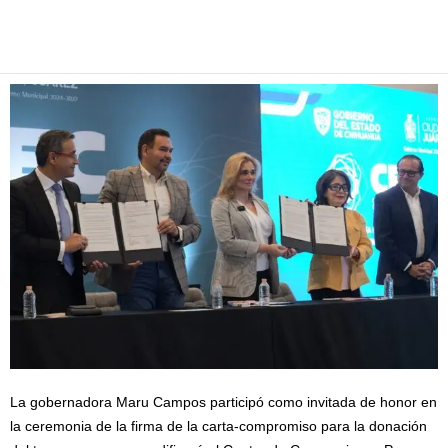
Facebook
Twitter
Pinterest
WhatsApp
Email
La gobernadora Maru Campos participó como invitada de honor en
la ceremonia de la firma de la carta-compromiso para la donación