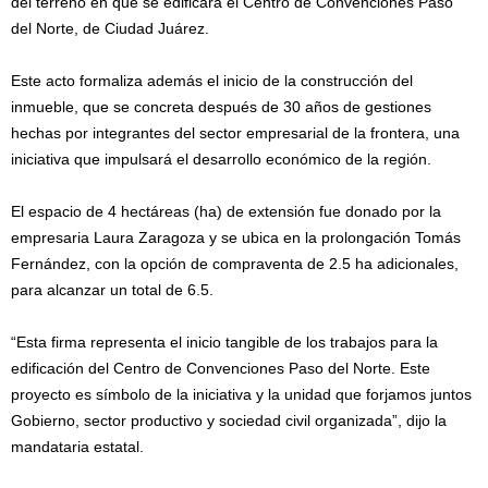
del terreno en que se edificará el Centro de Convenciones Paso
del Norte, de Ciudad Juárez.
Este acto formaliza además el inicio de la construcción del
inmueble, que se concreta después de 30 años de gestiones
hechas por integrantes del sector empresarial de la frontera, una
iniciativa que impulsará el desarrollo económico de la región.
El espacio de 4 hectáreas (ha) de extensión fue donado por la
empresaria Laura Zaragoza y se ubica en la prolongación Tomás
Fernández, con la opción de compraventa de 2.5 ha adicionales,
para alcanzar un total de 6.5.
“Esta firma representa el inicio tangible de los trabajos para la
edificación del Centro de Convenciones Paso del Norte. Este
proyecto es símbolo de la iniciativa y la unidad que forjamos juntos
Gobierno, sector productivo y sociedad civil organizada”, dijo la
mandataria estatal.