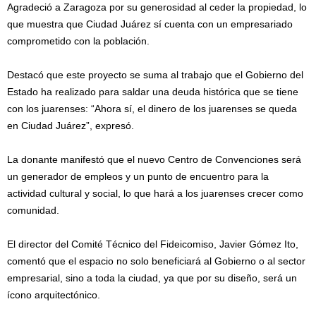
Agradeció a Zaragoza por su generosidad al ceder la propiedad, lo
que muestra que Ciudad Juárez sí cuenta con un empresariado
comprometido con la población.
Destacó que este proyecto se suma al trabajo que el Gobierno del
Estado ha realizado para saldar una deuda histórica que se tiene
con los juarenses: “Ahora sí, el dinero de los juarenses se queda
en Ciudad Juárez”, expresó.
La donante manifestó que el nuevo Centro de Convenciones será
un generador de empleos y un punto de encuentro para la
actividad cultural y social, lo que hará a los juarenses crecer como
comunidad.
El director del Comité Técnico del Fideicomiso, Javier Gómez Ito,
comentó que el espacio no solo beneficiará al Gobierno o al sector
empresarial, sino a toda la ciudad, ya que por su diseño, será un
ícono arquitectónico.