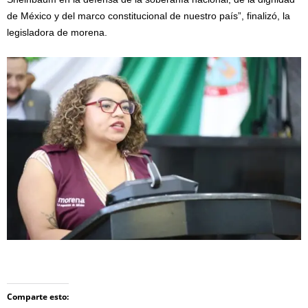
de México y del marco constitucional de nuestro país”, finalizó, la
legisladora de morena.
Comparte esto: