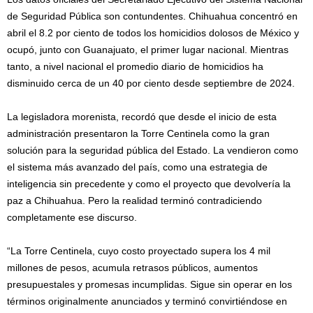
de Seguridad Pública son contundentes. Chihuahua concentró en
abril el 8.2 por ciento de todos los homicidios dolosos de México y
ocupó, junto con Guanajuato, el primer lugar nacional. Mientras
tanto, a nivel nacional el promedio diario de homicidios ha
disminuido cerca de un 40 por ciento desde septiembre de 2024.
La legisladora morenista, recordó que desde el inicio de esta
administración presentaron la Torre Centinela como la gran
solución para la seguridad pública del Estado. La vendieron como
el sistema más avanzado del país, como una estrategia de
inteligencia sin precedente y como el proyecto que devolvería la
paz a Chihuahua. Pero la realidad terminó contradiciendo
completamente ese discurso.
“La Torre Centinela, cuyo costo proyectado supera los 4 mil
millones de pesos, acumula retrasos públicos, aumentos
presupuestales y promesas incumplidas. Sigue sin operar en los
términos originalmente anunciados y terminó convirtiéndose en