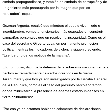
símbolo propagandístico, y también en símbolo de corrupción y de
un gobierno más preocupado por la imagen que por los
resultados”, expuso.
Guzmán Argueta, recalcó que mientras el pueblo vive miedo e
incertidumbre, vemos a funcionarios más ocupados en construir
campañas personales que en resolver la inseguridad. Como es el
caso del secretario Gilberto Loya, en permanente promoción
política mientras los indicadores de violencia siguen creciendo.
“Ese fue uno de los motivos de la marcha”.
El otro motivo, dijo, fue la defensa de la soberanía nacional frente a
hechos extremadamente delicados ocurridos en la Sierra
Tarahumara y que hoy ya son investigados por la Fiscalía General
de la República, como es el caso del presunto narcolaboratorio
donde minimizaron la presencia de agentes estadounidenses en
tierra chihuahuense.
“Por eso ya no estamos hablando solamente de declaraciones