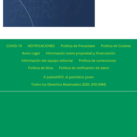
COVID-19
NOTIFICACIONES
Política de Privacidad
Política de Cookies
Aviso Legal
Información sobre propiedad y financiación
Información del equipo editorial
Política de correcciones
Política de ética
Política de verificación de datos
© JuárezHOY, el periódico joven
Todos los Derechos Reservados 2020. (HD|MM)