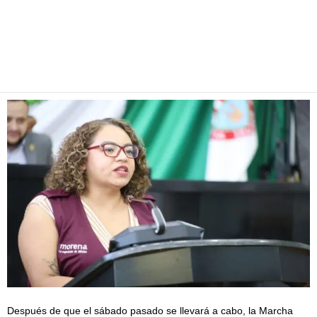
Facebook
Twitter
Pinterest
WhatsApp
Email
Después de que el sábado pasado se llevará a cabo, la Marcha