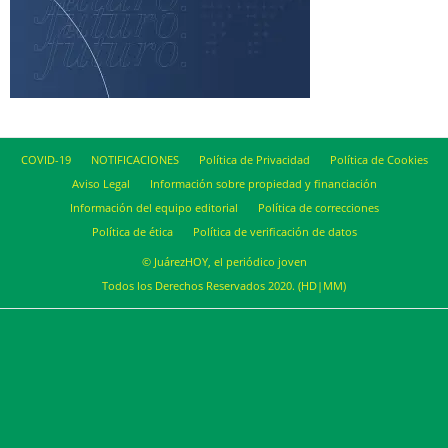
COVID-19
NOTIFICACIONES
Política de Privacidad
Política de Cookies
Aviso Legal
Información sobre propiedad y financiación
Información del equipo editorial
Política de correcciones
Política de ética
Política de verificación de datos
© JuárezHOY, el periódico joven
Todos los Derechos Reservados 2020. (HD|MM)