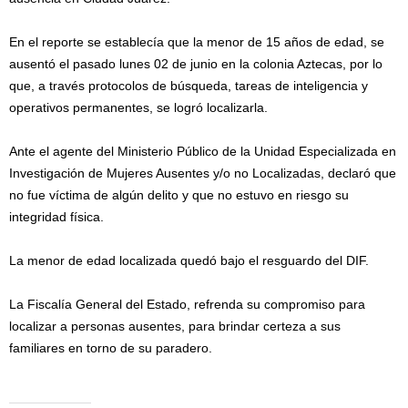
En el reporte se establecía que la menor de 15 años de edad, se
ausentó el pasado lunes 02 de junio en la colonia Aztecas, por lo
que, a través protocolos de búsqueda, tareas de inteligencia y
operativos permanentes, se logró localizarla.
Ante el agente del Ministerio Público de la Unidad Especializada en
Investigación de Mujeres Ausentes y/o no Localizadas, declaró que
no fue víctima de algún delito y que no estuvo en riesgo su
integridad física.
La menor de edad localizada quedó bajo el resguardo del DIF.
La Fiscalía General del Estado, refrenda su compromiso para
localizar a personas ausentes, para brindar certeza a sus
familiares en torno de su paradero.