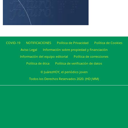
COVID-19
NOTIFICACIONES
Política de Privacidad
Política de Cookies
Aviso Legal
Información sobre propiedad y financiación
Información del equipo editorial
Política de correcciones
Política de ética
Política de verificación de datos
© JuárezHOY, el periódico joven
Todos los Derechos Reservados 2020. (HD|MM)