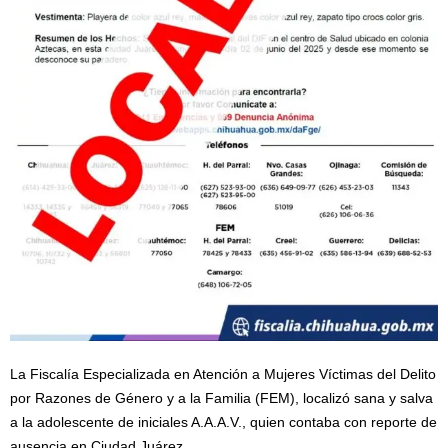
La Fiscalía Especializada en Atención a Mujeres Víctimas del Delito
por Razones de Género y a la Familia (FEM), localizó sana y salva
a la adolescente de iniciales A.A.A.V., quien contaba con reporte de
ausencia en Ciudad Juárez.