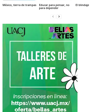
México, tierra de trampas
Educar para pensar, no
El blindaje
para depender