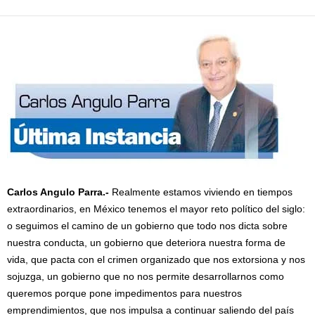
Carlos Angulo Parra.-
Realmente estamos viviendo en tiempos
extraordinarios, en México tenemos el mayor reto político del siglo:
o seguimos el camino de un gobierno que todo nos dicta sobre
nuestra conducta, un gobierno que deteriora nuestra forma de
vida, que pacta con el crimen organizado que nos extorsiona y nos
sojuzga, un gobierno que no nos permite desarrollarnos como
queremos porque pone impedimentos para nuestros
emprendimientos, que nos impulsa a continuar saliendo del país