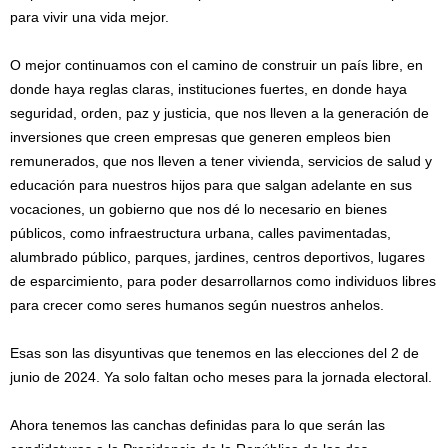
para vivir una vida mejor.
O mejor continuamos con el camino de construir un país libre, en
donde haya reglas claras, instituciones fuertes, en donde haya
seguridad, orden, paz y justicia, que nos lleven a la generación de
inversiones que creen empresas que generen empleos bien
remunerados, que nos lleven a tener vivienda, servicios de salud y
educación para nuestros hijos para que salgan adelante en sus
vocaciones, un gobierno que nos dé lo necesario en bienes
públicos, como infraestructura urbana, calles pavimentadas,
alumbrado público, parques, jardines, centros deportivos, lugares
de esparcimiento, para poder desarrollarnos como individuos libres
para crecer como seres humanos según nuestros anhelos.
Esas son las disyuntivas que tenemos en las elecciones del 2 de
junio de 2024. Ya solo faltan ocho meses para la jornada electoral.
Ahora tenemos las canchas definidas para lo que serán las