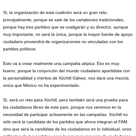
Sí, la organización de esta coalición será un gran reto,
principalmente, porque se sale de los cartabones tradicionales,
porque hay tres partidos que se coaligarán y su directriz, aunque
muy importante, no será la única, porque la mayor fuente de apoyo
ciudadano provendrá de organizaciones no vinculadas con los
partidos políticos.
Esto va a crear realmente una campaña atípica. Eso es muy
bueno, porque la conjunción del mundo ciudadano apartidista con
la personalidad y méritos de Xóchitl Gálvez, nos dará una mezcla
única que México no ha experimentado.
Sí, será un reto para Xóchitl, pero también será una prueba para
los ciudadanos libres de este país, porque nos veremos en la
necesidad de participar activamente en las campañas. Xóchitl no
sólo será la candidata de los partidos que ahora integran el FAM,
sino que será la candidata de los ciudadanos en lo individual, unos