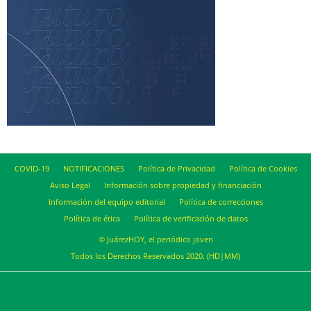
COVID-19
NOTIFICACIONES
Política de Privacidad
Política de Cookies
Aviso Legal
Información sobre propiedad y financiación
Información del equipo editorial
Política de correcciones
Política de ética
Política de verificación de datos
© JuárezHOY, el periódico joven
Todos los Derechos Reservados 2020. (HD|MM)