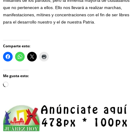
militantes de los partidos, pero la inmensa mayoría de ciudadanos
que no pertenecen a ellos. Ello nos llevará a realizar marchas,
manifestaciones, mítines y concentraciones con el fin de ser libres
para el desarrollo nuestro y el de nuestra Patria.
Comparte esto:
Me gusta esto:
Loading…