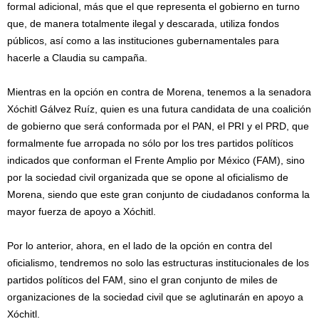
formal adicional, más que el que representa el gobierno en turno
que, de manera totalmente ilegal y descarada, utiliza fondos
públicos, así como a las instituciones gubernamentales para
hacerle a Claudia su campaña.
Mientras en la opción en contra de Morena, tenemos a la senadora
Xóchitl Gálvez Ruíz, quien es una futura candidata de una coalición
de gobierno que será conformada por el PAN, el PRI y el PRD, que
formalmente fue arropada no sólo por los tres partidos políticos
indicados que conforman el Frente Amplio por México (FAM), sino
por la sociedad civil organizada que se opone al oficialismo de
Morena, siendo que este gran conjunto de ciudadanos conforma la
mayor fuerza de apoyo a Xóchitl.
Por lo anterior, ahora, en el lado de la opción en contra del
oficialismo, tendremos no solo las estructuras institucionales de los
partidos políticos del FAM, sino el gran conjunto de miles de
organizaciones de la sociedad civil que se aglutinarán en apoyo a
Xóchitl.