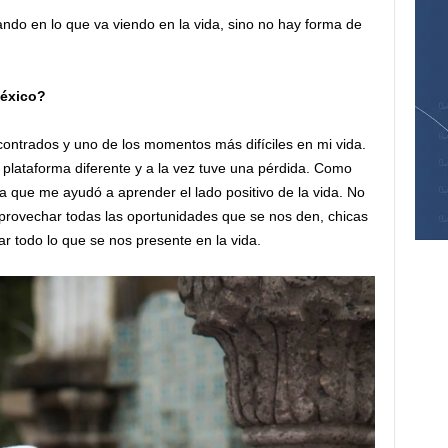
rando en lo que va viendo en la vida, sino no hay forma de
México?
ontrados y uno de los momentos más difíciles en mi vida.
 plataforma diferente y a la vez tuve una pérdida. Como
a que me ayudó a aprender el lado positivo de la vida. No
rovechar todas las oportunidades que se nos den, chicas
 todo lo que se nos presente en la vida.