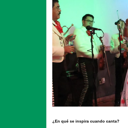
¿En qué se inspira cuando canta?