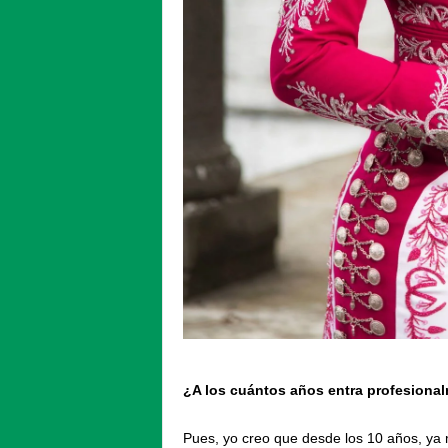
¿A los cuántos años entra profesiona
Pues, yo creo que desde los 10 años, ya