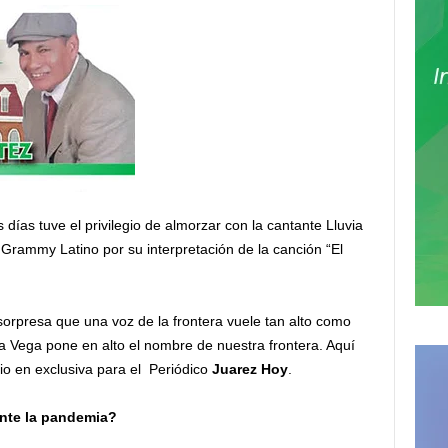
días tuve el privilegio de almorzar con la cantante Lluvia
Grammy Latino por su interpretación de la canción “El
sorpresa que una voz de la frontera vuele tan alto como
via Vega pone en alto el nombre de nuestra frontera. Aquí
io en exclusiva para el Periódico
Juarez Hoy
.
ante la pandemia?