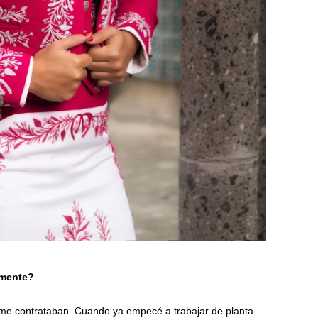
lmente?
 me contrataban. Cuando ya empecé a trabajar de planta