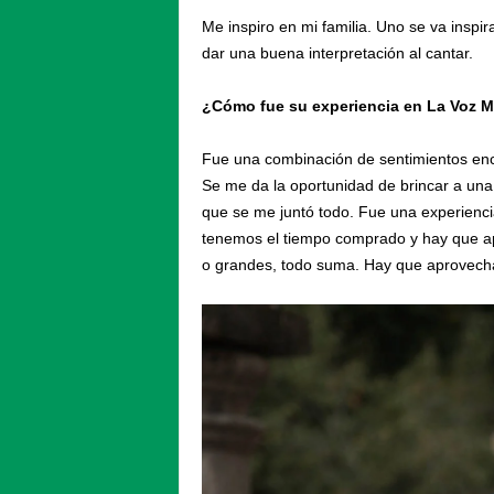
Me inspiro en mi familia. Uno se va inspi
dar una buena interpretación al cantar.
¿Cómo fue su experiencia en La Voz 
Fue una combinación de sentimientos enc
Se me da la oportunidad de brincar a una
que se me juntó todo. Fue una experienci
tenemos el tiempo comprado y hay que ap
o grandes, todo suma. Hay que aprovechar