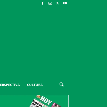
ERSPECTIVA
CULTURA