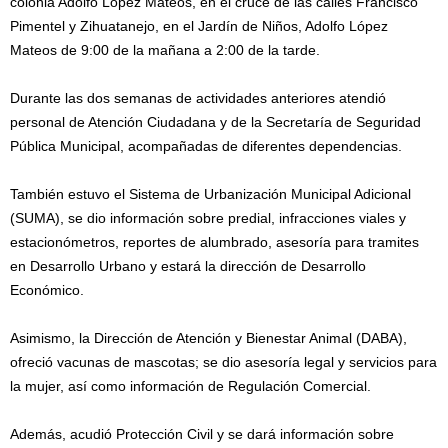
colonia Adolfo López Mateos, en el cruce de las calles Francisco
Pimentel y Zihuatanejo, en el Jardín de Niños, Adolfo López
Mateos de 9:00 de la mañana a 2:00 de la tarde.
Durante las dos semanas de actividades anteriores atendió
personal de Atención Ciudadana y de la Secretaría de Seguridad
Pública Municipal, acompañadas de diferentes dependencias.
También estuvo el Sistema de Urbanización Municipal Adicional
(SUMA), se dio información sobre predial, infracciones viales y
estacionómetros, reportes de alumbrado, asesoría para tramites
en Desarrollo Urbano y estará la dirección de Desarrollo
Económico.
Asimismo, la Dirección de Atención y Bienestar Animal (DABA),
ofreció vacunas de mascotas; se dio asesoría legal y servicios para
la mujer, así como información de Regulación Comercial.
Además, acudió Protección Civil y se dará información sobre