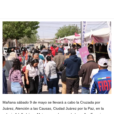
Facebook
Twitter
Pinterest
WhatsApp
Email
Mañana sábado 9 de mayo se llevará a cabo la Cruzada por
Juárez, Atención a las Causas, Ciudad Juárez por la Paz, en la