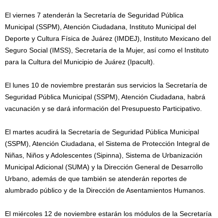
El viernes 7 atenderán la Secretaría de Seguridad Pública
Municipal (SSPM), Atención Ciudadana, Instituto Municipal del
Deporte y Cultura Física de Juárez (IMDEJ), Instituto Mexicano del
Seguro Social (IMSS), Secretaría de la Mujer, así como el Instituto
para la Cultura del Municipio de Juárez (Ipacult).
El lunes 10 de noviembre prestarán sus servicios la Secretaría de
Seguridad Pública Municipal (SSPM), Atención Ciudadana, habrá
vacunación y se dará información del Presupuesto Participativo.
El martes acudirá la Secretaría de Seguridad Pública Municipal
(SSPM), Atención Ciudadana, el Sistema de Protección Integral de
Niñas, Niños y Adolescentes (Sipinna), Sistema de Urbanización
Municipal Adicional (SUMA) y la Dirección General de Desarrollo
Urbano, además de que también se atenderán reportes de
alumbrado público y de la Dirección de Asentamientos Humanos.
El miércoles 12 de noviembre estarán los módulos de la Secretaría