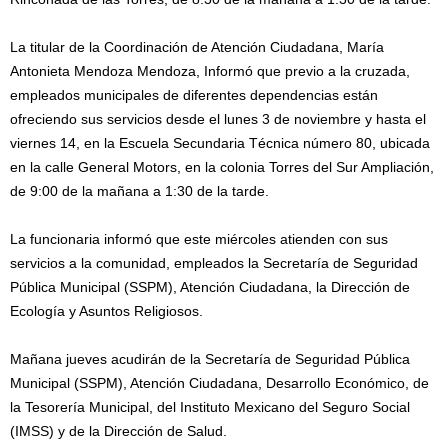
La titular de la Coordinación de Atención Ciudadana, María
Antonieta Mendoza Mendoza, Informó que previo a la cruzada,
empleados municipales de diferentes dependencias están
ofreciendo sus servicios desde el lunes 3 de noviembre y hasta el
viernes 14, en la Escuela Secundaria Técnica número 80, ubicada
en la calle General Motors, en la colonia Torres del Sur Ampliación,
de 9:00 de la mañana a 1:30 de la tarde.
La funcionaria informó que este miércoles atienden con sus
servicios a la comunidad, empleados la Secretaría de Seguridad
Pública Municipal (SSPM), Atención Ciudadana, la Dirección de
Ecología y Asuntos Religiosos.
Mañana jueves acudirán de la Secretaría de Seguridad Pública
Municipal (SSPM), Atención Ciudadana, Desarrollo Económico, de
la Tesorería Municipal, del Instituto Mexicano del Seguro Social
(IMSS) y de la Dirección de Salud.