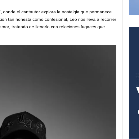
, donde el cantautor explora la nostalgia que permanece
ación tan honesta como confesional, Leo nos lleva a recorrer
amor, tratando de llenarlo con relaciones fugaces que