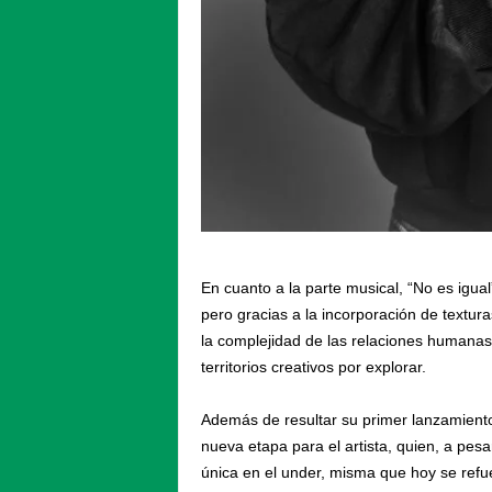
En cuanto a la parte musical, “No es igual
pero gracias a la incorporación de textura
la complejidad de las relaciones humana
territorios creativos por explorar.
Además de resultar su primer lanzamiento 
nueva etapa para el artista, quien, a pes
única en el under, misma que hoy se refu