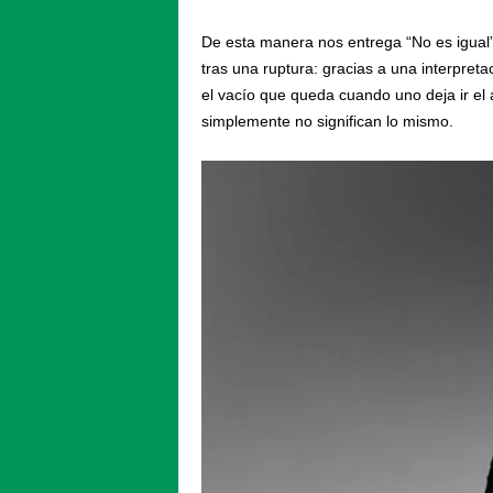
De esta manera nos entrega “No es igual”
tras una ruptura: gracias a una interpret
el vacío que queda cuando uno deja ir el 
simplemente no significan lo mismo.