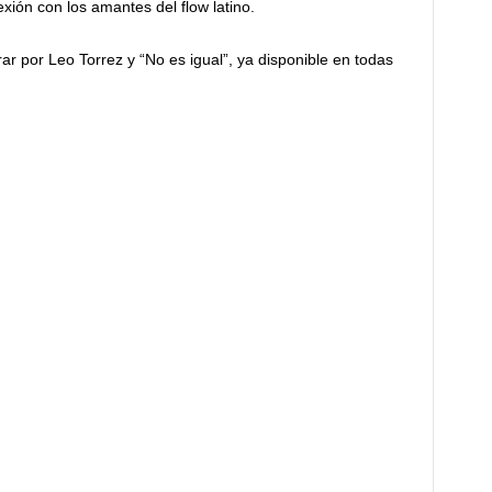
ión con los amantes del flow latino.
r por Leo Torrez y “No es igual”, ya disponible en todas