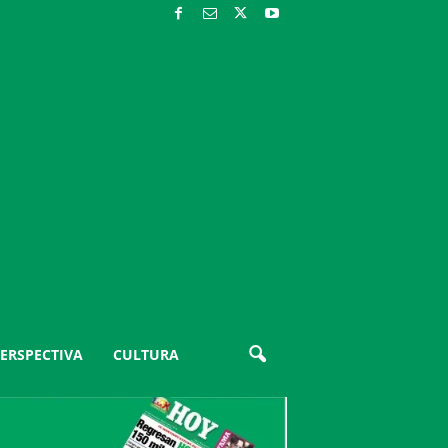
ERSPECTIVA
CULTURA