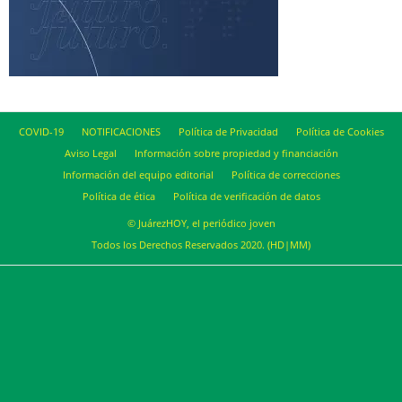
COVID-19
NOTIFICACIONES
Política de Privacidad
Política de Cookies
Aviso Legal
Información sobre propiedad y financiación
Información del equipo editorial
Política de correcciones
Política de ética
Política de verificación de datos
© JuárezHOY, el periódico joven
Todos los Derechos Reservados 2020. (HD|MM)