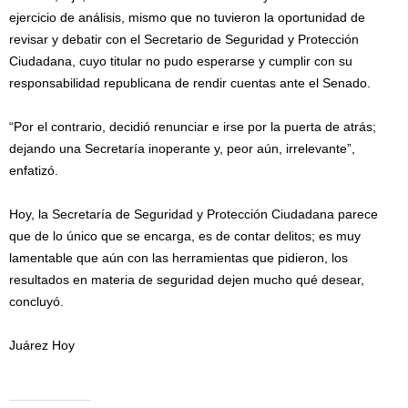
ejercicio de análisis, mismo que no tuvieron la oportunidad de
revisar y debatir con el Secretario de Seguridad y Protección
Ciudadana, cuyo titular no pudo esperarse y cumplir con su
responsabilidad republicana de rendir cuentas ante el Senado.
“Por el contrario, decidió renunciar e irse por la puerta de atrás;
dejando una Secretaría inoperante y, peor aún, irrelevante”,
enfatizó.
Hoy, la Secretaría de Seguridad y Protección Ciudadana parece
que de lo único que se encarga, es de contar delitos; es muy
lamentable que aún con las herramientas que pidieron, los
resultados en materia de seguridad dejen mucho qué desear,
concluyó.
Juárez Hoy