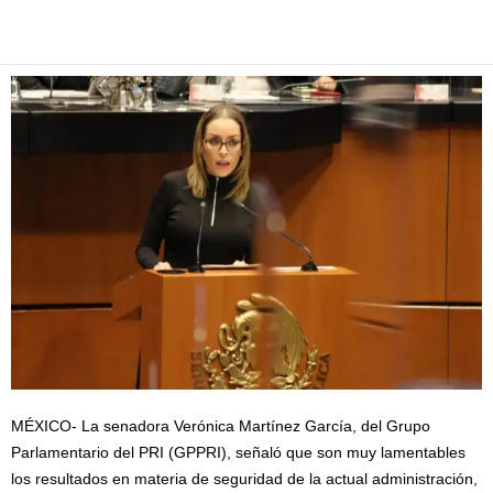
Facebook
Twitter
Pinterest
WhatsApp
Email
MÉXICO- La senadora Verónica Martínez García, del Grupo
Parlamentario del PRI (GPPRI), señaló que son muy lamentables
los resultados en materia de seguridad de la actual administración,