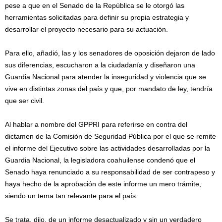
pese a que en el Senado de la República se le otorgó las
herramientas solicitadas para definir su propia estrategia y
desarrollar el proyecto necesario para su actuación.
Para ello, añadió, las y los senadores de oposición dejaron de lado
sus diferencias, escucharon a la ciudadanía y diseñaron una
Guardia Nacional para atender la inseguridad y violencia que se
vive en distintas zonas del país y que, por mandato de ley, tendría
que ser civil.
Al hablar a nombre del GPPRI para referirse en contra del
dictamen de la Comisión de Seguridad Pública por el que se remite
el informe del Ejecutivo sobre las actividades desarrolladas por la
Guardia Nacional, la legisladora coahuilense condenó que el
Senado haya renunciado a su responsabilidad de ser contrapeso y
haya hecho de la aprobación de este informe un mero trámite,
siendo un tema tan relevante para el país.
Se trata, dijo, de un informe desactualizado y sin un verdadero