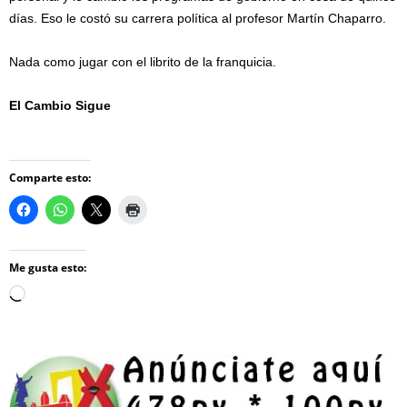
días. Eso le costó su carrera política al profesor Martín Chaparro.
Nada como jugar con el librito de la franquicia.
El Cambio Sigue
Comparte esto:
Me gusta esto:
Loading…