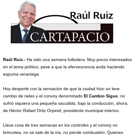
Raúl Ruiz.-
Ha sido una semana futbolera. Muy pocos interesados
en el tema político, pese a que la efervescencia anda haciendo
espuma veraniega
Hoy desperté con la sensación de que la ciudad hizo un leve
cambio de rieles y el convoy denominado
El Cambio Sigue
, no
sufrió siquiera una pequeña sacudida, bajo la conducción, ahora,
de Héctor Rafael Ortiz Orpinel, presidente municipal interino.
Lleva cosa de tres semanas en los controles y el convoy no
brincotea, no se sale de la vía, no pierde combustión. Quienes