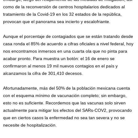
como de la reconversión de centros hospitalarios dedicados al
tratamiento de la Covid-19 en los 32 estados de la república,
provocan que el panorama sea incierto y escalofriante.
Aunque el porcentaje de contagiados que se están tratando desde
casa ronda el 85% de acuerdo a cifras oficiales a nivel federal, hoy
nos encontramos inmersos en una cuarta ola que no pinta para
acabar pronto. Para muestra un botón: el 16 de enero se
confirmaron al menos 19 mil nuevos contagios en el país y
alcanzamos la cifra de 301,410 decesos.
Afortunadamente, más del 50% de la población mexicana cuenta
con el esquema mínimo de vacunación completo; sin embargo,
esto no es suficiente. Recordemos que las vacunas solo sirven
actualmente para mitigar los efectos del SARs-COV2, provocando
que en ciertos casos la enfermedad no sea tan severa y no se
necesite de hospitalización.