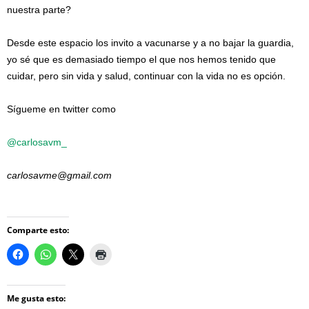
nuestra parte?
Desde este espacio los invito a vacunarse y a no bajar la guardia,
yo sé que es demasiado tiempo el que nos hemos tenido que
cuidar, pero sin vida y salud, continuar con la vida no es opción.
Sígueme en twitter como
@carlosavm_
carlosavme@gmail.com
Comparte esto:
Me gusta esto: