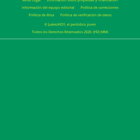
Información del equipo editorial
Política de correcciones
Política de ética
Política de verificación de datos
© JuárezHOY, el periódico joven
Todos los Derechos Reservados 2020. (HD|MM)