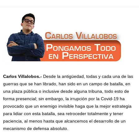
Carlos Villalobos.-
Desde la antigüedad, todas y cada una de las
guerras que se han librado, han sido en un campo de batalla, en
una plaza pública o inclusive desde alguna tribuna, todo esto de
forma presencial; sin embargo, la irrupción por la Covid-19 ha
provocado que un enemigo invisible haga que la mejor estrategia
para lidiar con esta batalla, sea retroceder totalmente y tener
paciencia, al menos hasta que alcancemos el desarrollo de un
mecanismo de defensa absoluto.