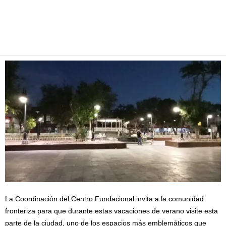
Facebook
Twitter
Pinterest
WhatsApp
Email
La Coordinación del Centro Fundacional invita a la comunidad
fronteriza para que durante estas vacaciones de verano visite esta
parte de la ciudad, uno de los espacios más emblemáticos que