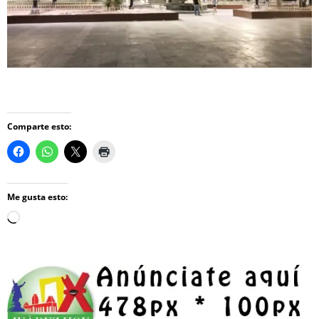
Comparte esto:
Me gusta esto:
Loading…