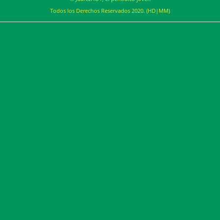
Todos los Derechos Reservados 2020. (HD|MM)