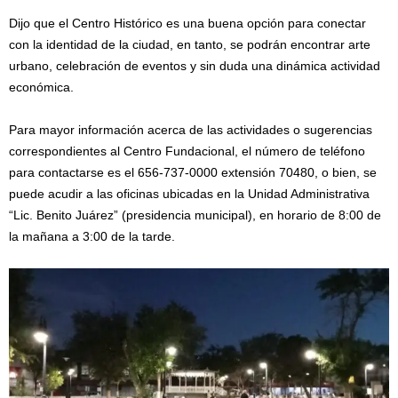
Dijo que el Centro Histórico es una buena opción para conectar
con la identidad de la ciudad, en tanto, se podrán encontrar arte
urbano, celebración de eventos y sin duda una dinámica actividad
económica.
Para mayor información acerca de las actividades o sugerencias
correspondientes al Centro Fundacional, el número de teléfono
para contactarse es el 656-737-0000 extensión 70480, o bien, se
puede acudir a las oficinas ubicadas en la Unidad Administrativa
“Lic. Benito Juárez” (presidencia municipal), en horario de 8:00 de
la mañana a 3:00 de la tarde.