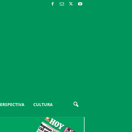
ERSPECTIVA
CULTURA