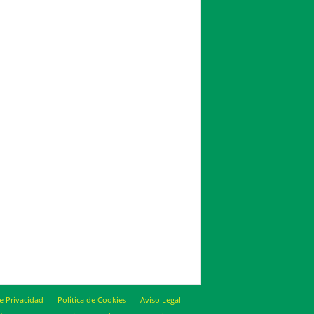
de Privacidad
Política de Cookies
Aviso Legal