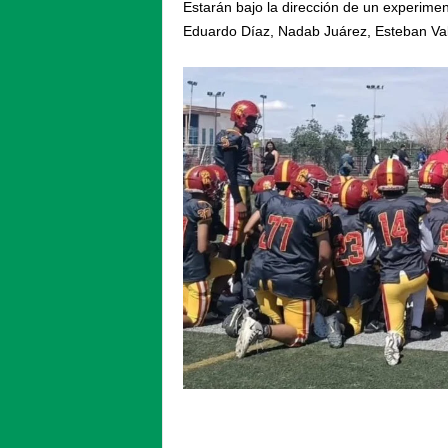
Estarán bajo la dirección de un experime
Eduardo Díaz, Nadab Juárez, Esteban Vall