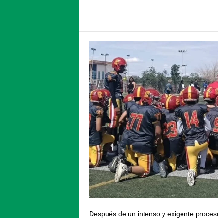
Facebook
Twitter
Compartir
Después de un intenso y exigente proces