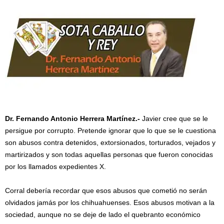
Dr. Fernando Antonio Herrera Martínez.-
Javier cree que se le
persigue por corrupto. Pretende ignorar que lo que se le cuestiona
son abusos contra detenidos, extorsionados, torturados, vejados y
martirizados y son todas aquellas personas que fueron conocidas
por los llamados expedientes X.
Corral debería recordar que esos abusos que cometió no serán
olvidados jamás por los chihuahuenses. Esos abusos motivan a la
sociedad, aunque no se deje de lado el quebranto económico