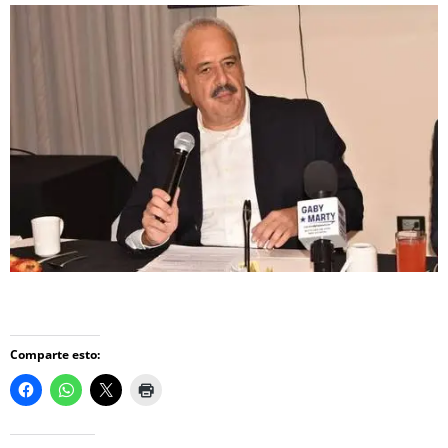
Comparte esto: