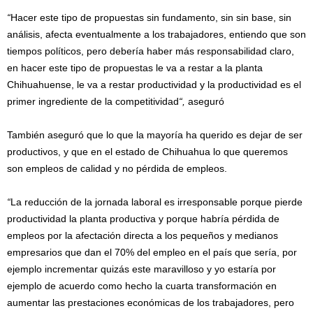
“
Hacer este tipo de propuestas sin fundamento, sin sin base, sin
análisis, afecta eventualmente a los trabajadores, entiendo que son
tiempos políticos, pero debería haber más responsabilidad claro,
en hacer este tipo de propuestas le va a restar a la planta
Chihuahuense, le va a restar productividad y la productividad es el
primer ingrediente de la competitividad
“,
aseguró
También aseguró que lo que la mayoría ha querido es dejar de ser
productivos, y que en el estado de Chihuahua lo que queremos
son empleos de calidad y no pérdida de empleos.
“
La reducción de la jornada laboral es irresponsable porque pierde
productividad la planta productiva y porque habría pérdida de
empleos por la afectación directa a los pequeños y medianos
empresarios que dan el 70% del empleo en el país que sería, por
ejemplo incrementar quizás este maravilloso y yo estaría por
ejemplo de acuerdo como hecho la cuarta transformación en
aumentar las prestaciones económicas de los trabajadores, pero