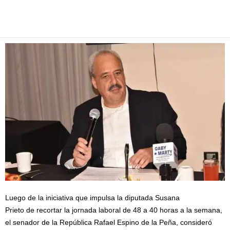
Facebook
Twitter
Pinterest
WhatsApp
Email
Luego de la iniciativa que impulsa la diputada Susana
Prieto de recortar la jornada laboral de 48 a 40 horas a la semana,
el senador de la República Rafael Espino de la Peña, consideró