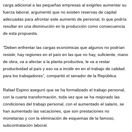
carga adicional a las pequeñas empresas al exigirles aumentar su
fuerza laboral, argumentó que no existen reservas de capital
adecuadas para afrontar este aumento de personal, lo que podría
resultar en una disminución en la producción como consecuencia
de esta propuesta.
“
Deben enfrentar las cargas económicas que algunos no podrían
resistir, hay regiones en el país en las que no hay, suficiente, mano
de obra, va a afectar a la planta productiva, le va a restar
productividad al país y eso va a incidir en en el trabajo de calidad
para los trabajadores
“,
compartió el senador de la República.
Rafael Espino aseguró que se ha formalizado el trabajo personal,
con la cuarta transformación, toda vez que se ha mejorado las
condiciones del trabajo personal, con el aumentado el salario, se
han aumentado las vacaciones, que son prestaciones no
monetarias y con la eliminación de esquemas de la famoso,
subcontratación laboral.