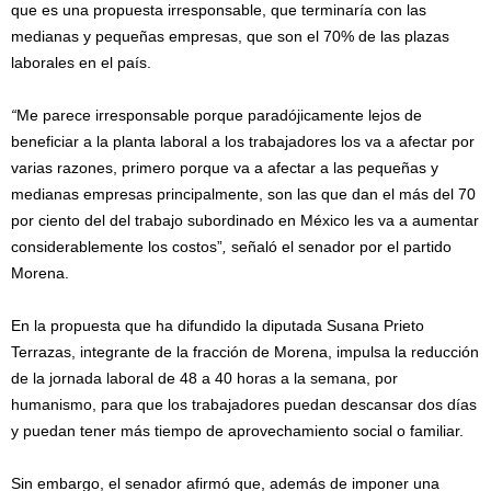
que es una propuesta irresponsable, que terminaría con las
medianas y pequeñas empresas, que son el 70% de las plazas
laborales en el país.
“
Me parece irresponsable porque paradójicamente lejos de
beneficiar a la planta laboral a los trabajadores los va a afectar por
varias razones, primero porque va a afectar a las pequeñas y
medianas empresas principalmente, son las que dan el más del 70
por ciento del del trabajo subordinado en México les va a aumentar
considerablemente los costos”
,
señaló el senador por el partido
Morena.
En la propuesta que ha difundido la diputada Susana Prieto
Terrazas, integrante de la fracción de Morena, impulsa la reducción
de la jornada laboral de 48 a 40 horas a la semana, por
humanismo, para que los trabajadores puedan descansar dos días
y puedan tener más tiempo de aprovechamiento social o familiar.
Sin embargo, el senador afirmó que, además de imponer una