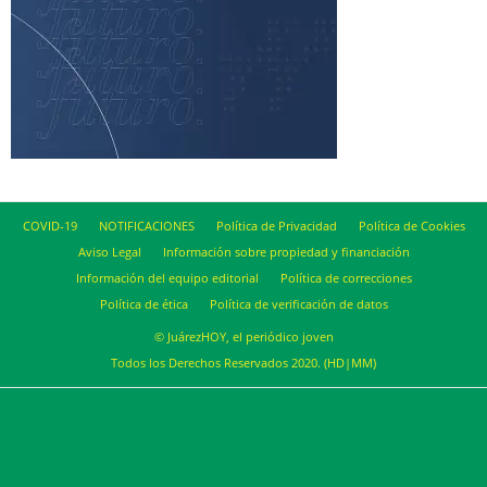
COVID-19
NOTIFICACIONES
Política de Privacidad
Política de Cookies
Aviso Legal
Información sobre propiedad y financiación
Información del equipo editorial
Política de correcciones
Política de ética
Política de verificación de datos
© JuárezHOY, el periódico joven
Todos los Derechos Reservados 2020. (HD|MM)