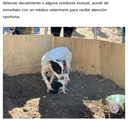
detectar decaimiento o alguna conducta inusual, acudir de
inmediato con un médico veterinario para recibir atención
oportuna.