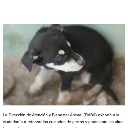
Facebook
Twitter
Pinterest
WhatsApp
Email
La Dirección de Atención y Bienestar Animal (DABA) exhortó a la
ciudadanía a reforzar los cuidados de perros y gatos ante las altas