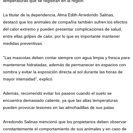
temperaturas que se registran en la región.
La titular de la dependencia, Alma Edith Arredondo Salinas,
destacó que los animales de compañía también sufren los efectos
del calor extremo y pueden presentar complicaciones de salud,
entre ellas golpes de calor, por lo que es importante mantener
medidas preventivas.
“Las mascotas deben contar siempre con agua limpia y fresca para
mantenerse hidratadas, además de permanecer en espacios con
sombra y evitar la exposición directa al sol durante las horas de
mayor intensidad”, explicó.
Además, recomendó evitar los paseos cuando el suelo se
encuentra demasiado caliente, ya que las altas temperaturas
pueden provocar lesiones en las almohadillas de sus patas.
Arredondo Salinas mencionó que los propietarios deben observar
constantemente el comportamiento de sus animales y en caso de