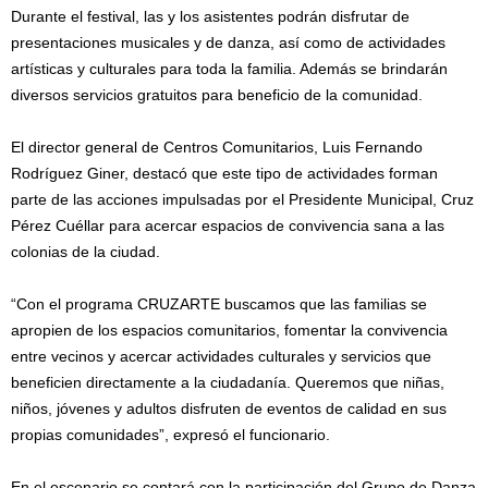
Durante el festival, las y los asistentes podrán disfrutar de
presentaciones musicales y de danza, así como de actividades
artísticas y culturales para toda la familia. Además se brindarán
diversos servicios gratuitos para beneficio de la comunidad.
El director general de Centros Comunitarios, Luis Fernando
Rodríguez Giner, destacó que este tipo de actividades forman
parte de las acciones impulsadas por el Presidente Municipal, Cruz
Pérez Cuéllar para acercar espacios de convivencia sana a las
colonias de la ciudad.
“Con el programa CRUZARTE buscamos que las familias se
apropien de los espacios comunitarios, fomentar la convivencia
entre vecinos y acercar actividades culturales y servicios que
beneficien directamente a la ciudadanía. Queremos que niñas,
niños, jóvenes y adultos disfruten de eventos de calidad en sus
propias comunidades”, expresó el funcionario.
En el escenario se contará con la participación del Grupo de Danza