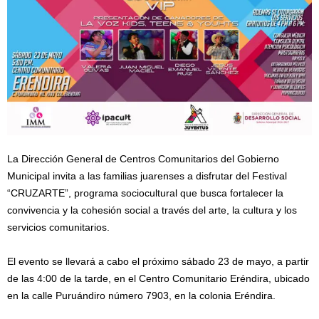
La Dirección General de Centros Comunitarios del Gobierno
Municipal invita a las familias juarenses a disfrutar del Festival
“CRUZARTE”, programa sociocultural que busca fortalecer la
convivencia y la cohesión social a través del arte, la cultura y los
servicios comunitarios.
El evento se llevará a cabo el próximo sábado 23 de mayo, a partir
de las 4:00 de la tarde, en el Centro Comunitario Eréndira, ubicado
en la calle Puruándiro número 7903, en la colonia Eréndira.