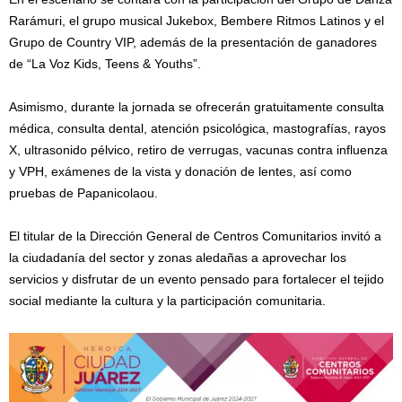
Rarámuri, el grupo musical Jukebox, Bembere Ritmos Latinos y el
Grupo de Country VIP, además de la presentación de ganadores
de “La Voz Kids, Teens & Youths”.
Asimismo, durante la jornada se ofrecerán gratuitamente consulta
médica, consulta dental, atención psicológica, mastografías, rayos
X, ultrasonido pélvico, retiro de verrugas, vacunas contra influenza
y VPH, exámenes de la vista y donación de lentes, así como
pruebas de Papanicolaou.
El titular de la Dirección General de Centros Comunitarios invitó a
la ciudadanía del sector y zonas aledañas a aprovechar los
servicios y disfrutar de un evento pensado para fortalecer el tejido
social mediante la cultura y la participación comunitaria.