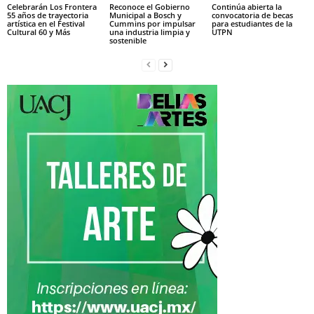
Celebrarán Los Frontera
Reconoce el Gobierno
Continúa abierta la
55 años de trayectoria
Municipal a Bosch y
convocatoria de becas
artística en el Festival
Cummins por impulsar
para estudiantes de la
Cultural 60 y Más
una industria limpia y
UTPN
sostenible