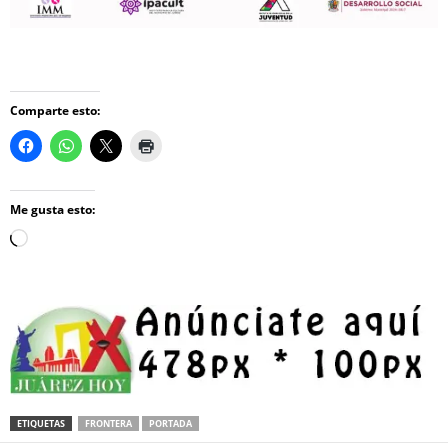
Comparte esto:
Me gusta esto:
Loading…
ETIQUETAS
FRONTERA
PORTADA