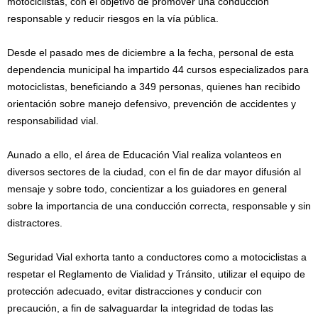
motociclistas, con el objetivo de promover una conducción
responsable y reducir riesgos en la vía pública.
Desde el pasado mes de diciembre a la fecha, personal de esta
dependencia municipal ha impartido 44 cursos especializados para
motociclistas, beneficiando a 349 personas, quienes han recibido
orientación sobre manejo defensivo, prevención de accidentes y
responsabilidad vial.
Aunado a ello, el área de Educación Vial realiza volanteos en
diversos sectores de la ciudad, con el fin de dar mayor difusión al
mensaje y sobre todo, concientizar a los guiadores en general
sobre la importancia de una conducción correcta, responsable y sin
distractores.
Seguridad Vial exhorta tanto a conductores como a motociclistas a
respetar el Reglamento de Vialidad y Tránsito, utilizar el equipo de
protección adecuado, evitar distracciones y conducir con
precaución, a fin de salvaguardar la integridad de todas las