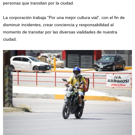
personas que transitan por la ciudad.
La corporación trabaja “Por una mejor cultura vial”, con el fin de
disminuir incidentes, crear conciencia y responsabilidad al
momento de transitar por las diversas vialidades de nuestra
ciudad.