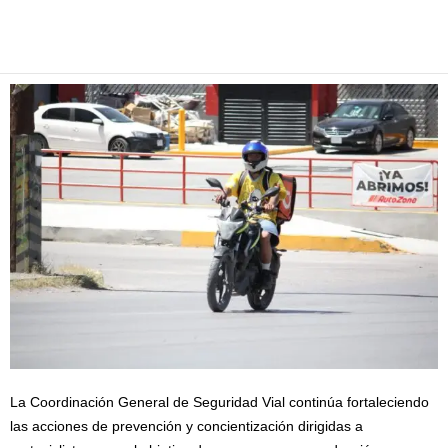
Facebook
Twitter
Pinterest
WhatsApp
Email
La Coordinación General de Seguridad Vial continúa fortaleciendo
las acciones de prevención y concientización dirigidas a