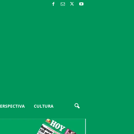
ERSPECTIVA
CULTURA