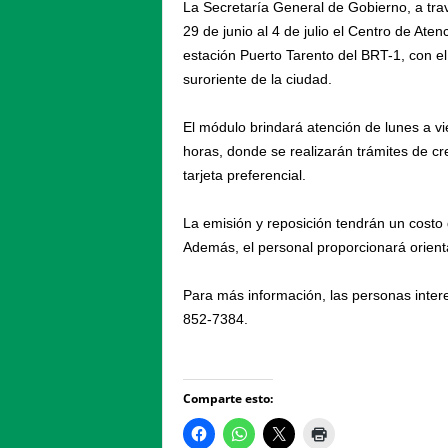
La Secretaría General de Gobierno, a tra
29 de junio al 4 de julio el Centro de Ate
estación Puerto Tarento del BRT-1, con el 
suroriente de la ciudad.
El módulo brindará atención de lunes a vi
horas, donde se realizarán trámites de cr
tarjeta preferencial.
La emisión y reposición tendrán un costo 
Además, el personal proporcionará orienta
Para más información, las personas inte
852-7384.
Comparte esto: