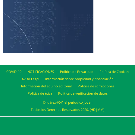
COVID-19
NOTIFICACIONES
Política de Privacidad
Política de Cookies
Aviso Legal
Información sobre propiedad y financiación
Información del equipo editorial
Política de correcciones
Política de ética
Política de verificación de datos
© JuárezHOY, el periódico joven
Todos los Derechos Reservados 2020. (HD|MM)