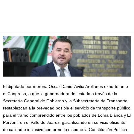
Facebook
Twitter
Pinterest
WhatsApp
Email
El diputado por morena Oscar Daniel Avitia Arellanes exhortó ante
el Congreso, a que la gobernadora del estado a través de la
Secretaría General de Gobierno y la Subsecretaría de Transporte,
restablezcan a la brevedad posible el servicio de transporte público
para el tramo comprendido entre los poblados de Loma Blanca y El
Porvenir en el Valle de Juárez, garantizando un servicio eficiente,
de calidad e inclusivo conforme lo dispone la Constitución Política