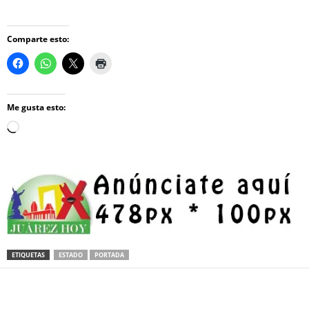
Comparte esto:
Me gusta esto:
Loading…
ETIQUETAS
ESTADO
PORTADA