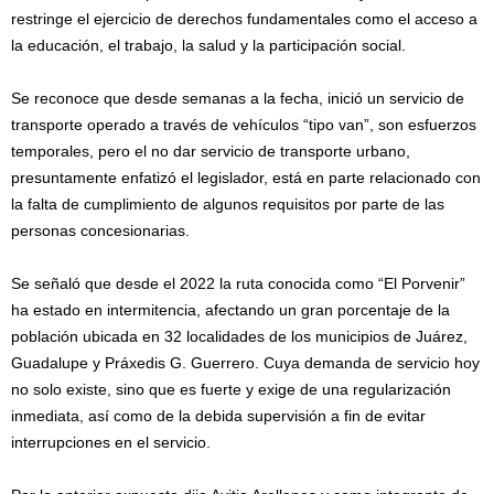
restringe el ejercicio de derechos fundamentales como el acceso a
la educación, el trabajo, la salud y la participación social.
Se reconoce que desde semanas a la fecha, inició un servicio de
transporte operado a través de vehículos “tipo van”, son esfuerzos
temporales, pero el no dar servicio de transporte urbano,
presuntamente enfatizó el legislador, está en parte relacionado con
la falta de cumplimiento de algunos requisitos por parte de las
personas concesionarias.
Se señaló que desde el 2022 la ruta conocida como “El Porvenir”
ha estado en intermitencia, afectando un gran porcentaje de la
población ubicada en 32 localidades de los municipios de Juárez,
Guadalupe y Práxedis G. Guerrero. Cuya demanda de servicio hoy
no solo existe, sino que es fuerte y exige de una regularización
inmediata, así como de la debida supervisión a fin de evitar
interrupciones en el servicio.