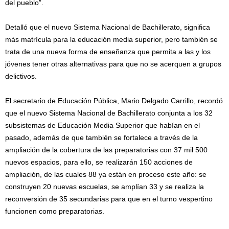
del pueblo”.
Detalló que el nuevo Sistema Nacional de Bachillerato, significa
más matrícula para la educación media superior, pero también se
trata de una nueva forma de enseñanza que permita a las y los
jóvenes tener otras alternativas para que no se acerquen a grupos
delictivos.
El secretario de Educación Pública, Mario Delgado Carrillo, recordó
que el nuevo Sistema Nacional de Bachillerato conjunta a los 32
subsistemas de Educación Media Superior que habían en el
pasado, además de que también se fortalece a través de la
ampliación de la cobertura de las preparatorias con 37 mil 500
nuevos espacios, para ello, se realizarán 150 acciones de
ampliación, de las cuales 88 ya están en proceso este año: se
construyen 20 nuevas escuelas, se amplían 33 y se realiza la
reconversión de 35 secundarias para que en el turno vespertino
funcionen como preparatorias.