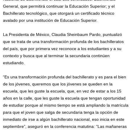
General, que permitirá continuar la Educación Superior; y el
Bachillerato tecnológico, que otorgará un certificado técnico
avalado por una institución de Educación Superior.
La Presidenta de México, Claudia Sheinbaum Pardo, puntualizó
que se trata de una transformación profunda de los bachilleratos
del país, que por primera vez reconoce a los estudiantes y a su
contexto y busca que al terminar la secundaria continúen
estudiando.
“Es una transformación profunda del bachillerato y es para el bien
de los jóvenes, queremos que los jóvenes se queden en la
escuela, que les guste la escuela, que, en vez de estar a los 15
años en la calle, que les guste la escuela que tengan oportunidad
de estudiar porque al mismo tiempo se está ampliando la matrícula
para que el joven que salga de secundaria tenga la opción de
inmediato de irse a algún bachillerato nacional, eso inicia en este
septiembre”, aseguró en la conferencia matutina: “Las mañaneras