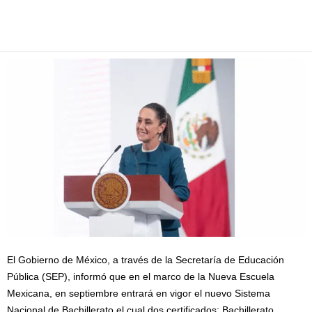
Facebook
Twitter
Pinterest
WhatsApp
Email
El Gobierno de México, a través de la Secretaría de Educación
Pública (SEP), informó que en el marco de la Nueva Escuela
Mexicana, en septiembre entrará en vigor el nuevo Sistema
Nacional de Bachillerato el cual dos certificados: Bachillerato