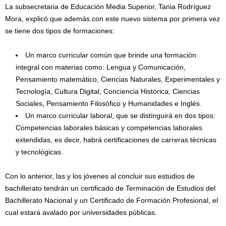
La subsecretaria de Educación Media Superior, Tania Rodríguez
Mora, explicó que además con este nuevo sistema por primera vez
se tiene dos tipos de formaciones:
Un marco curricular común que brinde una formación
integral con materias como: Lengua y Comunicación,
Pensamiento matemático, Ciencias Naturales, Experimentales y
Tecnología, Cultura Digital, Conciencia Histórica, Ciencias
Sociales, Pensamiento Filosófico y Humanidades e Inglés.
Un marco curricular laboral, que se distinguirá en dos tipos:
Competencias laborales básicas y competencias laborales
extendidas, es decir, habrá certificaciones de carreras técnicas
y tecnológicas.
Con lo anterior, las y los jóvenes al concluir sus estudios de
bachillerato tendrán un certificado de Terminación de Estudios del
Bachillerato Nacional y un Certificado de Formación Profesional, el
cual estará avalado por universidades públicas.