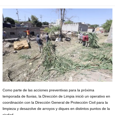
Como parte de las acciones preventivas para la próxima
temporada de lluvias, la Dirección de Limpia inició un operativo en
coordinación con la Dirección General de Protección Civil para la
limpieza y desazolve de arroyos y diques en distintos puntos de la
ciudad.