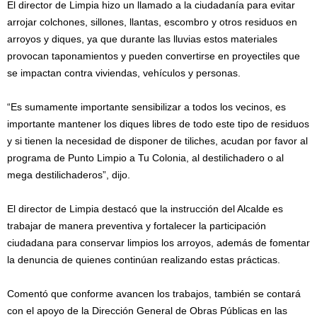
El director de Limpia hizo un llamado a la ciudadanía para evitar
arrojar colchones, sillones, llantas, escombro y otros residuos en
arroyos y diques, ya que durante las lluvias estos materiales
provocan taponamientos y pueden convertirse en proyectiles que
se impactan contra viviendas, vehículos y personas.
“Es sumamente importante sensibilizar a todos los vecinos, es
importante mantener los diques libres de todo este tipo de residuos
y si tienen la necesidad de disponer de tiliches, acudan por favor al
programa de Punto Limpio a Tu Colonia, al destilichadero o al
mega destilichaderos”, dijo.
El director de Limpia destacó que la instrucción del Alcalde es
trabajar de manera preventiva y fortalecer la participación
ciudadana para conservar limpios los arroyos, además de fomentar
la denuncia de quienes continúan realizando estas prácticas.
Comentó que conforme avancen los trabajos, también se contará
con el apoyo de la Dirección General de Obras Públicas en las