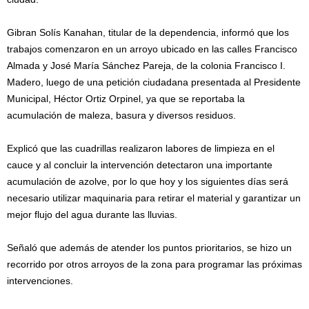
Gibran Solís Kanahan, titular de la dependencia, informó que los
trabajos comenzaron en un arroyo ubicado en las calles Francisco
Almada y José María Sánchez Pareja, de la colonia Francisco I.
Madero, luego de una petición ciudadana presentada al Presidente
Municipal, Héctor Ortiz Orpinel, ya que se reportaba la
acumulación de maleza, basura y diversos residuos.
Explicó que las cuadrillas realizaron labores de limpieza en el
cauce y al concluir la intervención detectaron una importante
acumulación de azolve, por lo que hoy y los siguientes días será
necesario utilizar maquinaria para retirar el material y garantizar un
mejor flujo del agua durante las lluvias.
Señaló que además de atender los puntos prioritarios, se hizo un
recorrido por otros arroyos de la zona para programar las próximas
intervenciones.