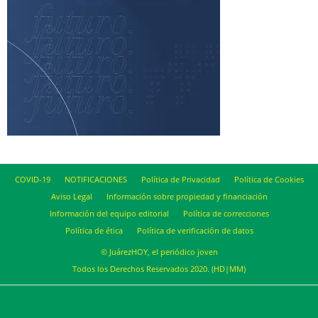
COVID-19
NOTIFICACIONES
Política de Privacidad
Política de Cookies
Aviso Legal
Información sobre propiedad y financiación
Información del equipo editorial
Política de correcciones
Política de ética
Política de verificación de datos
© JuárezHOY, el periódico joven
Todos los Derechos Reservados 2020. (HD|MM)