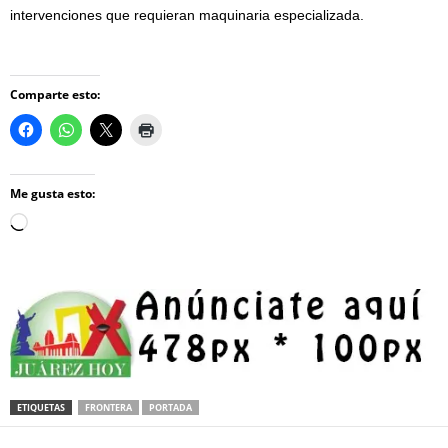
intervenciones que requieran maquinaria especializada.
Comparte esto:
Me gusta esto:
Loading…
ETIQUETAS
FRONTERA
PORTADA