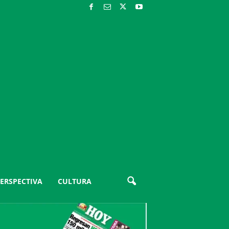
ERSPECTIVA
CULTURA