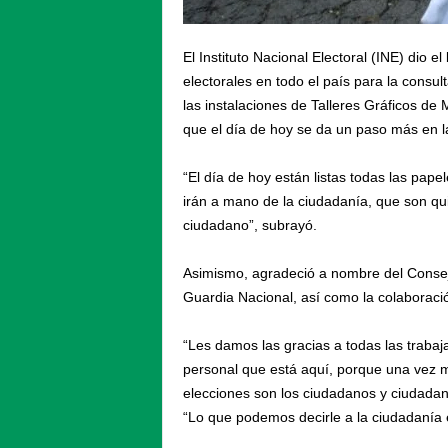
El Instituto Nacional Electoral (INE) dio e
electorales en todo el país para la consu
las instalaciones de Talleres Gráficos d
que el día de hoy se da un paso más en 
“El día de hoy están listas todas las papel
irán a mano de la ciudadanía, que son qui
ciudadano”, subrayó.
Asimismo, agradeció a nombre del Consejo
Guardia Nacional, así como la colaboració
“Les damos las gracias a todas las trabaja
personal que está aquí, porque una vez m
elecciones son los ciudadanos y ciudadana
“Lo que podemos decirle a la ciudadanía