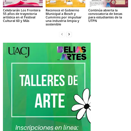
Celebrarán Los Frontera
Reconoce el Gobierno
Continúa abierta la
55 años de trayectoria
Municipal a Bosch y
convocatoria de becas
artística en el Festival
Cummins por impulsar
para estudiantes de la
Cultural 60 y Más
una industria limpia y
UTPN
sostenible