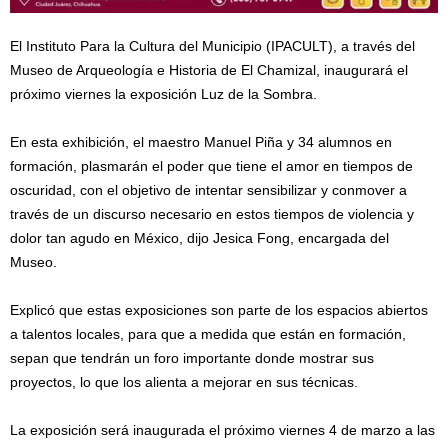
El Instituto Para la Cultura del Municipio (IPACULT), a través del
Museo de Arqueología e Historia de El Chamizal, inaugurará el
próximo viernes la exposición Luz de la Sombra.
En esta exhibición, el maestro Manuel Piña y 34 alumnos en
formación, plasmarán el poder que tiene el amor en tiempos de
oscuridad, con el objetivo de intentar sensibilizar y conmover a
través de un discurso necesario en estos tiempos de violencia y
dolor tan agudo en México, dijo Jesica Fong, encargada del
Museo.
Explicó que estas exposiciones son parte de los espacios abiertos
a talentos locales, para que a medida que están en formación,
sepan que tendrán un foro importante donde mostrar sus
proyectos, lo que los alienta a mejorar en sus técnicas.
La exposición será inaugurada el próximo viernes 4 de marzo a las