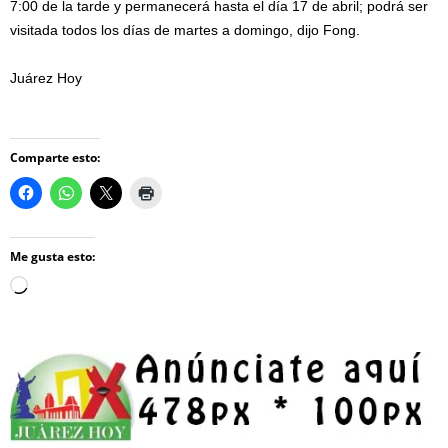
7:00 de la tarde y permanecerá hasta el día 17 de abril; podrá ser
visitada todos los días de martes a domingo, dijo Fong.
Juárez Hoy
Comparte esto:
Me gusta esto:
Loading…