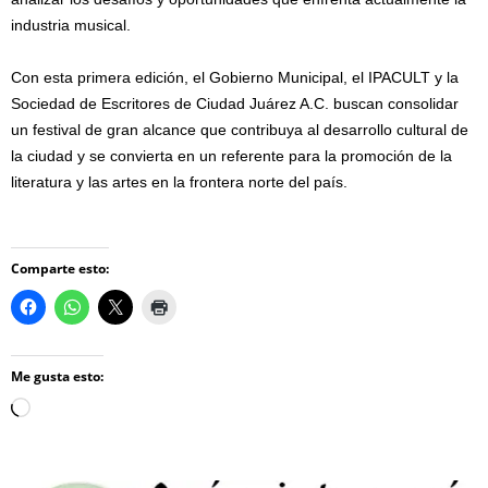
industria musical.
Con esta primera edición, el Gobierno Municipal, el IPACULT y la
Sociedad de Escritores de Ciudad Juárez A.C. buscan consolidar
un festival de gran alcance que contribuya al desarrollo cultural de
la ciudad y se convierta en un referente para la promoción de la
literatura y las artes en la frontera norte del país.
Comparte esto:
Me gusta esto:
Loading…