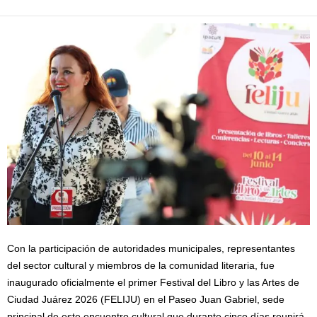
Con la participación de autoridades municipales, representantes
del sector cultural y miembros de la comunidad literaria, fue
inaugurado oficialmente el primer Festival del Libro y las Artes de
Ciudad Juárez 2026 (FELIJU) en el Paseo Juan Gabriel, sede
principal de este encuentro cultural que durante cinco días reunirá