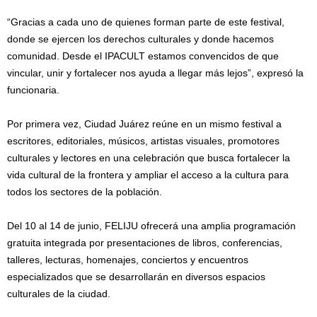
“Gracias a cada uno de quienes forman parte de este festival,
donde se ejercen los derechos culturales y donde hacemos
comunidad. Desde el IPACULT estamos convencidos de que
vincular, unir y fortalecer nos ayuda a llegar más lejos”, expresó la
funcionaria.
Por primera vez, Ciudad Juárez reúne en un mismo festival a
escritores, editoriales, músicos, artistas visuales, promotores
culturales y lectores en una celebración que busca fortalecer la
vida cultural de la frontera y ampliar el acceso a la cultura para
todos los sectores de la población.
Del 10 al 14 de junio, FELIJU ofrecerá una amplia programación
gratuita integrada por presentaciones de libros, conferencias,
talleres, lecturas, homenajes, conciertos y encuentros
especializados que se desarrollarán en diversos espacios
culturales de la ciudad.