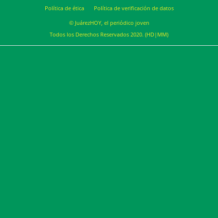
Política de ética
Política de verificación de datos
© JuárezHOY, el periódico joven
Todos los Derechos Reservados 2020. (HD|MM)