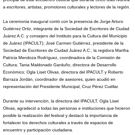
a escritores, artistas, promotores culturales y lectores de la región.
La ceremonia inaugural contó con la presencia de Jorge Arturo
Gutiérrez Ortiz, integrante de la Sociedad de Escritores de Ciudad
Juárez A.C. y consejero del Instituto para la Cultura del Municipio
de Juárez (IPACULT); José Carmen Gutiérrez, presidente de la
Sociedad de Escritores de Ciudad Juárez A.C.; la regidora Martha
Patricia Mendoza Rodríguez, coordinadora de la Comisión de
Cultura; Tania Maldonado Garduño, directora de Desarrollo
Económico; Ogla Liset Olivas, directora del IPACULT y Roberto
Barraza Jordán, coordinador de asesores, quien acudió en
representación del Presidente Municipal, Cruz Pérez Cuéllar.
Durante su intervención, la directora del IPACULT, Ogla Liset
Olivas, agradeció a todas las personas e instituciones que hicieron
posible la realización del festival y destacó la importancia de
fortalecer los derechos culturales a través de espacios de
encuentro y participación ciudadana.