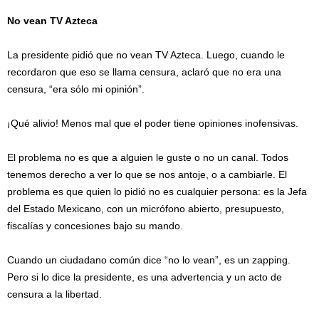
No vean TV Azteca
La presidente pidió que no vean TV Azteca. Luego, cuando le
recordaron que eso se llama censura, aclaró que no era una
censura, “era sólo mi opinión”.
¡Qué alivio! Menos mal que el poder tiene opiniones inofensivas.
El problema no es que a alguien le guste o no un canal. Todos
tenemos derecho a ver lo que se nos antoje, o a cambiarle. El
problema es que quien lo pidió no es cualquier persona: es la Jefa
del Estado Mexicano, con un micrófono abierto, presupuesto,
fiscalías y concesiones bajo su mando.
Cuando un ciudadano común dice “no lo vean”, es un zapping.
Pero si lo dice la presidente, es una advertencia y un acto de
censura a la libertad.