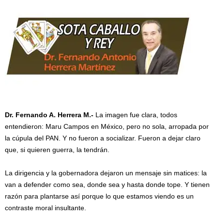
Dr. Fernando A. Herrera M.-
La imagen fue clara, todos
entendieron: Maru Campos en México, pero no sola, arropada por
la cúpula del PAN. Y no fueron a socializar. Fueron a dejar claro
que, si quieren guerra, la tendrán.
La dirigencia y la gobernadora dejaron un mensaje sin matices: la
van a defender como sea, donde sea y hasta donde tope. Y tienen
razón para plantarse así porque lo que estamos viendo es un
contraste moral insultante.