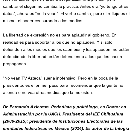
cambiar el slogan no cambia la práctica. Antes era “yo tengo otros
datos”, ahora es “no la vean”. El verbo cambia, pero el reflejo es el
mismo: el poder censurando a los medios.
La libertad de expresión no es para aplaudir al gobierno. En
realidad es para soportar a los que no aplauden. Y si solo
defienden a los medios que les caen bien y les aplauden, no están
defendiendo la libertad, están defendiendo a los que les hacen
propaganda.
“No vean TV Azteca” suena inofensivo. Pero en la boca de la
presidente, es el primer paso para recomendar que la gente no
atienda o no vea otros medios que la molesten.
Dr. Fernando A Herrera. Periodista y politólogo, es Doctor en
Administración por la UACH. Presidente del IEE Chihuahua
(2006-2015); presidente de Instituciones Electorales de las
entidades federativas en México (2014). Es autor de la trilogía