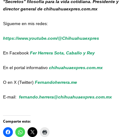
“Secretos” filosofía para la vida cotidiana. Presidente y
director general de chihuahuaexpres.com.mx
Sígueme en mis redes:
https://www.youtube.com/@Chihuahuaexpres
En Facebook
Fer Herrera Sota, Caballo y Rey
En el portal informativo
chihuahuaexpres.com.mx
O en X (Twitter)
Fernandoherrera.me
E-mail:
fernando.herrera@chihuahuaexpres.com.mx
Comparte esto: