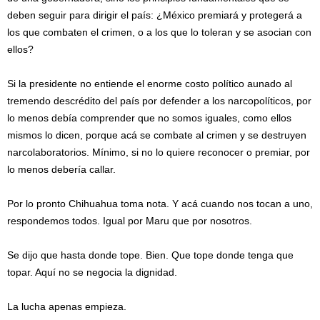
deben seguir para dirigir el país: ¿México premiará y protegerá a
los que combaten el crimen, o a los que lo toleran y se asocian con
ellos?
Si la presidente no entiende el enorme costo político aunado al
tremendo descrédito del país por defender a los narcopolíticos, por
lo menos debía comprender que no somos iguales, como ellos
mismos lo dicen, porque acá se combate al crimen y se destruyen
narcolaboratorios. Mínimo, si no lo quiere reconocer o premiar, por
lo menos debería callar.
Por lo pronto Chihuahua toma nota. Y acá cuando nos tocan a uno,
respondemos todos. Igual por Maru que por nosotros.
Se dijo que hasta donde tope. Bien. Que tope donde tenga que
topar. Aquí no se negocia la dignidad.
La lucha apenas empieza.