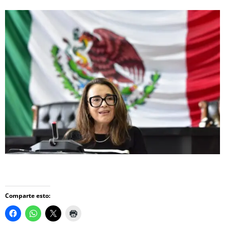
Comparte esto: