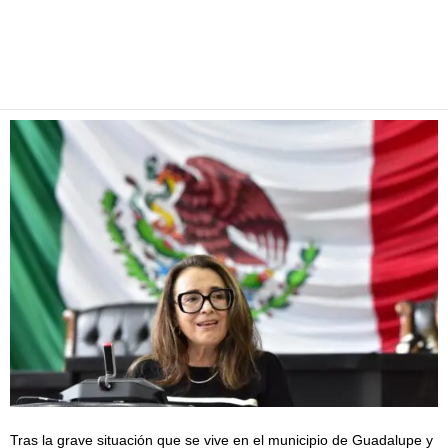
Facebook
Twitter
Pinterest
WhatsApp
Email
Tras la grave situación que se vive en el municipio de Guadalupe y