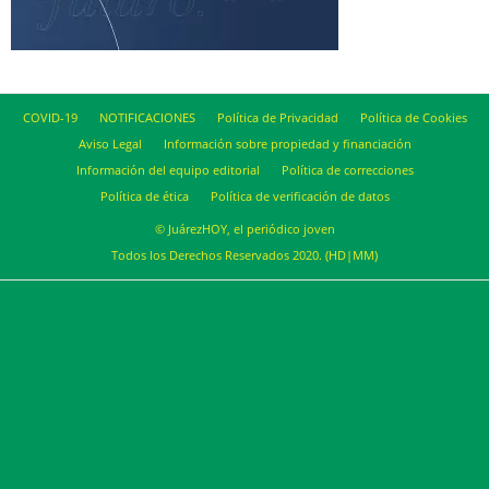
COVID-19
NOTIFICACIONES
Política de Privacidad
Política de Cookies
Aviso Legal
Información sobre propiedad y financiación
Información del equipo editorial
Política de correcciones
Política de ética
Política de verificación de datos
© JuárezHOY, el periódico joven
Todos los Derechos Reservados 2020. (HD|MM)