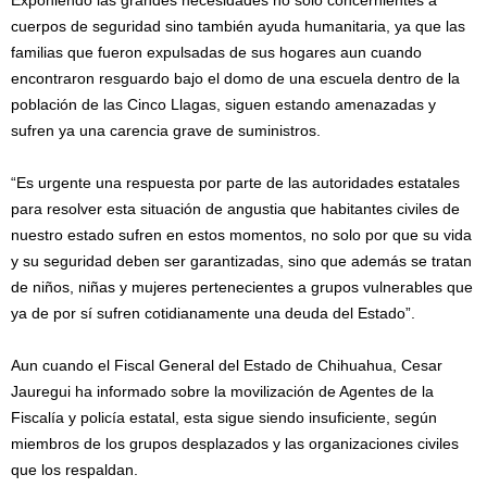
cuerpos de seguridad sino también ayuda humanitaria, ya que las
familias que fueron expulsadas de sus hogares aun cuando
encontraron resguardo bajo el domo de una escuela dentro de la
población de las Cinco Llagas, siguen estando amenazadas y
sufren ya una carencia grave de suministros.
“Es urgente una respuesta por parte de las autoridades estatales
para resolver esta situación de angustia que habitantes civiles de
nuestro estado sufren en estos momentos, no solo por que su vida
y su seguridad deben ser garantizadas, sino que además se tratan
de niños, niñas y mujeres pertenecientes a grupos vulnerables que
ya de por sí sufren cotidianamente una deuda del Estado”.
Aun cuando el Fiscal General del Estado de Chihuahua, Cesar
Jauregui ha informado sobre la movilización de Agentes de la
Fiscalía y policía estatal, esta sigue siendo insuficiente, según
miembros de los grupos desplazados y las organizaciones civiles
que los respaldan.