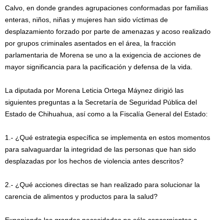
Calvo, en donde grandes agrupaciones conformadas por familias
enteras, niños, niñas y mujeres han sido víctimas de
desplazamiento forzado por parte de amenazas y acoso realizado
por grupos criminales asentados en el área, la fracción
parlamentaria de Morena se uno a la exigencia de acciones de
mayor significancia para la pacificación y defensa de la vida.
La diputada por Morena Leticia Ortega Máynez dirigió las
siguientes preguntas a la Secretaría de Seguridad Pública del
Estado de Chihuahua, así como a la Fiscalía General del Estado:
1.- ¿Qué estrategia específica se implementa en estos momentos
para salvaguardar la integridad de las personas que han sido
desplazadas por los hechos de violencia antes descritos?
2.- ¿Qué acciones directas se han realizado para solucionar la
carencia de alimentos y productos para la salud?
Exponiendo las grandes necesidades no sólo concernientes a