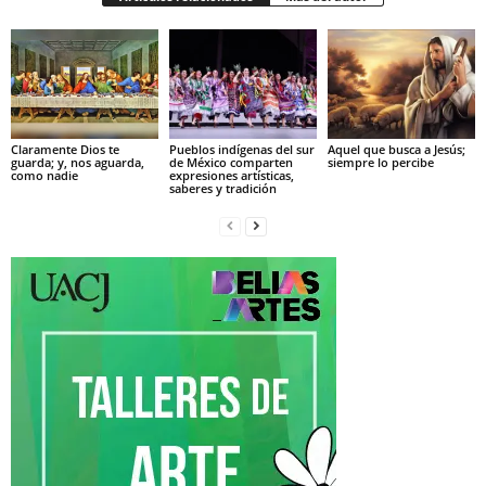
Claramente Dios te
Pueblos indígenas del sur
Aquel que busca a Jesús;
guarda; y, nos aguarda,
de México comparten
siempre lo percibe
como nadie
expresiones artísticas,
saberes y tradición