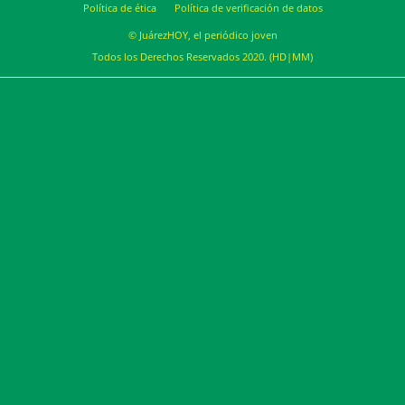
Política de ética
Política de verificación de datos
© JuárezHOY, el periódico joven
Todos los Derechos Reservados 2020. (HD|MM)