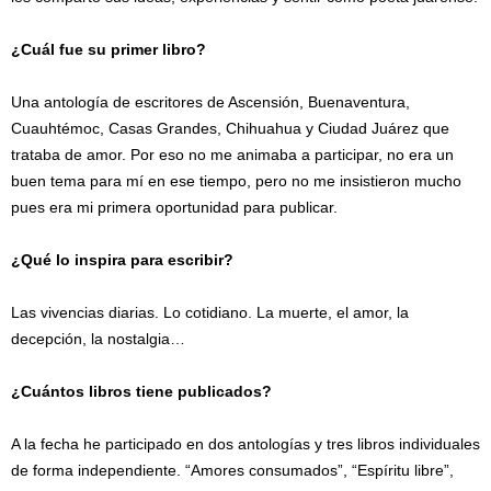
¿Cuál fue su primer libro?
Una antología de escritores de Ascensión, Buenaventura,
Cuauhtémoc, Casas Grandes, Chihuahua y Ciudad Juárez que
trataba de amor. Por eso no me animaba a participar, no era un
buen tema para mí en ese tiempo, pero no me insistieron mucho
pues era mi primera oportunidad para publicar.
¿Qué lo inspira para escribir?
Las vivencias diarias. Lo cotidiano. La muerte, el amor, la
decepción, la nostalgia…
¿Cuántos libros tiene publicados?
A la fecha he participado en dos antologías y tres libros individuales
de forma independiente. “Amores consumados”, “Espíritu libre”,