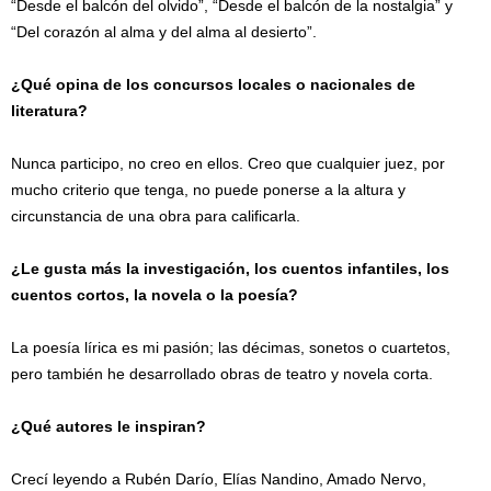
“Desde el balcón del olvido”, “Desde el balcón de la nostalgia” y
“Del corazón al alma y del alma al desierto”.
¿Qué opina de los concursos locales o nacionales de
literatura?
Nunca participo, no creo en ellos. Creo que cualquier juez, por
mucho criterio que tenga, no puede ponerse a la altura y
circunstancia de una obra para calificarla.
¿Le gusta más la investigación, los cuentos infantiles, los
cuentos cortos, la novela o la poesía?
La poesía lírica es mi pasión; las décimas, sonetos o cuartetos,
pero también he desarrollado obras de teatro y novela corta.
¿Qué autores le inspiran?
Crecí leyendo a Rubén Darío, Elías Nandino, Amado Nervo,