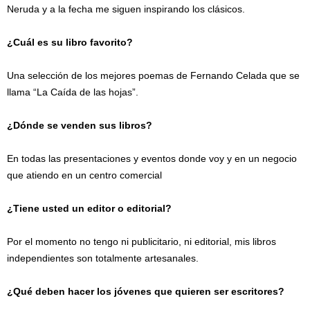
Neruda y a la fecha me siguen inspirando los clásicos.
¿Cuál es su libro favorito?
Una selección de los mejores poemas de Fernando Celada que se
llama “La Caída de las hojas”.
¿Dónde se venden sus libros?
En todas las presentaciones y eventos donde voy y en un negocio
que atiendo en un centro comercial
¿Tiene usted un editor o editorial?
Por el momento no tengo ni publicitario, ni editorial, mis libros
independientes son totalmente artesanales.
¿Qué deben hacer los jóvenes que quieren ser escritores?