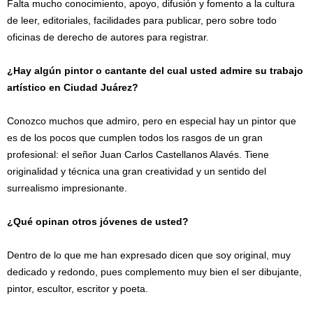
Falta mucho conocimiento, apoyo, difusión y fomento a la cultura
de leer, editoriales, facilidades para publicar, pero sobre todo
oficinas de derecho de autores para registrar.
¿Hay algún pintor o cantante del cual usted admire su trabajo
artístico en Ciudad Juárez?
Conozco muchos que admiro, pero en especial hay un pintor que
es de los pocos que cumplen todos los rasgos de un gran
profesional: el señor Juan Carlos Castellanos Alavés. Tiene
originalidad y técnica una gran creatividad y un sentido del
surrealismo impresionante.
¿Qué opinan otros jóvenes de usted?
Dentro de lo que me han expresado dicen que soy original, muy
dedicado y redondo, pues complemento muy bien el ser dibujante,
pintor, escultor, escritor y poeta.