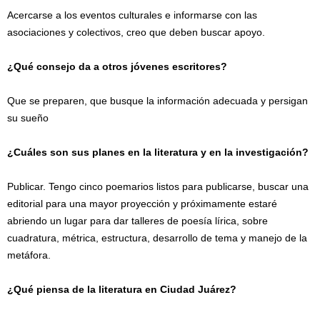
Acercarse a los eventos culturales e informarse con las
asociaciones y colectivos, creo que deben buscar apoyo.
¿Qué consejo da a otros jóvenes escritores?
Que se preparen, que busque la información adecuada y persigan
su sueño
¿Cuáles son sus planes en la literatura y en la investigación?
Publicar. Tengo cinco poemarios listos para publicarse, buscar una
editorial para una mayor proyección y próximamente estaré
abriendo un lugar para dar talleres de poesía lírica, sobre
cuadratura, métrica, estructura, desarrollo de tema y manejo de la
metáfora.
¿Qué piensa de la literatura en Ciudad Juárez?