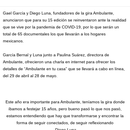
Gael García y Diego Luna, fundadores de la gira Ambulante,
anunciaron que para su 15 edición se reinventaron ante la realidad
que se vive por la pandemia de COVID-19, por lo que serán un
total de 65 documentales los que llevarán a los hogares
mexicanos.
García Bernal y Luna junto a Paulina Suárez, directora de
Ambulante, ofrecieron una charla en internet para ofrecer los
detalles de “Ambulante en tu casa” que se llevará a cabo en línea,
del 29 de abril al 28 de mayo.
Este año era importante para Ambulante, teníamos la gira donde
íbamos a festejar 15 años, pero bueno pasó lo que nos pasó,
estamos entendiendo que hay que transformarse y encontrar la
forma de seguir conectados, de seguir reflexionando
Diego Luna