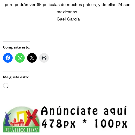
pero podrán ver 65 películas de muchos países, y de ellas 24 son
mexicanas.
Gael García
Comparte esto:
Me gusta esto:
Loading…