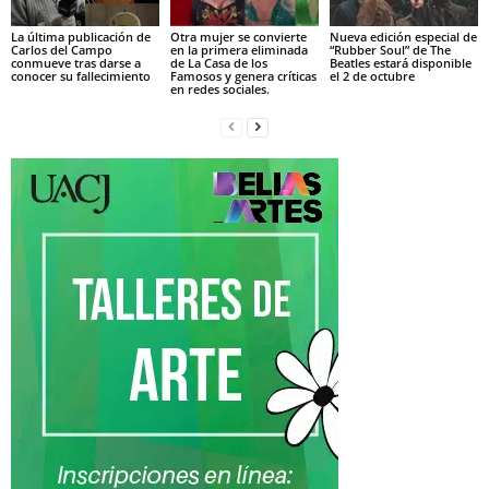
La última publicación de
Otra mujer se convierte
Nueva edición especial de
Carlos del Campo
en la primera eliminada
“Rubber Soul” de The
conmueve tras darse a
de La Casa de los
Beatles estará disponible
conocer su fallecimiento
Famosos y genera críticas
el 2 de octubre
en redes sociales.