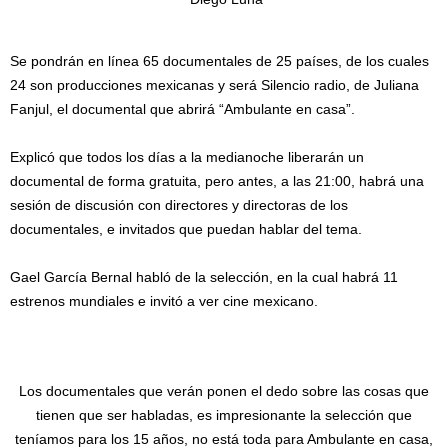
Se pondrán en línea 65 documentales de 25 países, de los cuales
24 son producciones mexicanas y será Silencio radio, de Juliana
Fanjul, el documental que abrirá “Ambulante en casa”.
Explicó que todos los días a la medianoche liberarán un
documental de forma gratuita, pero antes, a las 21:00, habrá una
sesión de discusión con directores y directoras de los
documentales, e invitados que puedan hablar del tema.
Gael García Bernal habló de la selección, en la cual habrá 11
estrenos mundiales e invitó a ver cine mexicano.
Los documentales que verán ponen el dedo sobre las cosas que
tienen que ser habladas, es impresionante la selección que
teníamos para los 15 años, no está toda para Ambulante en casa,