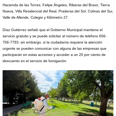
Hacienda de las Torres, Felipe Ángeles, Riberas del Bravo, Tierra
Nueva, Villa Residencial del Real, Praderas del Sol, Colinas del Sur,
Valle de Allende, Colegio y Kilómetro 27.
Díaz Gutiérrez señaló que el Gobierno Municipal mantiene el
servicio gratuito y se puede solicitar al número de teléfono 656-
756-7793; sin embargo, si la ciudadanía requiere la atención
urgente se pueden comunicar con alguna de las empresas que
participarán en estas acciones y acceder a un 20 por ciento de
descuento en el servicio de fumigación.