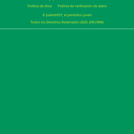
Política de ética
Política de verificación de datos
© JuárezHOY, el periódico joven
Todos los Derechos Reservados 2020. (HD|MM)