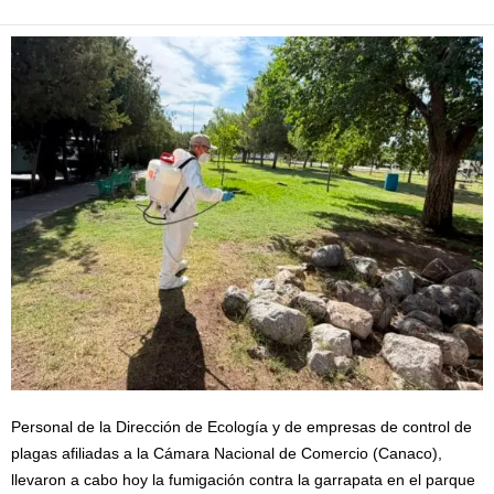
Personal de la Dirección de Ecología y de empresas de control de
plagas afiliadas a la Cámara Nacional de Comercio (Canaco),
llevaron a cabo hoy la fumigación contra la garrapata en el parque