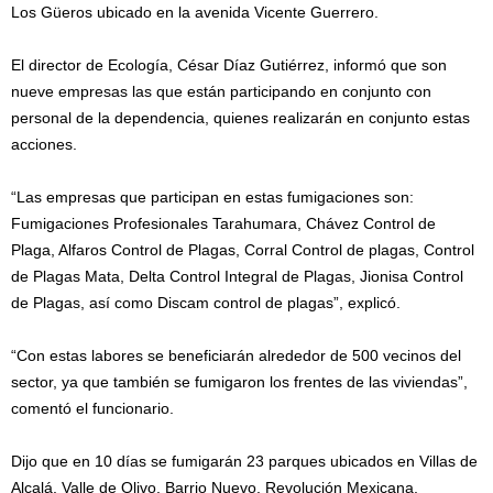
Los Güeros ubicado en la avenida Vicente Guerrero.
El director de Ecología, César Díaz Gutiérrez, informó que son
nueve empresas las que están participando en conjunto con
personal de la dependencia, quienes realizarán en conjunto estas
acciones.
“Las empresas que participan en estas fumigaciones son:
Fumigaciones Profesionales Tarahumara, Chávez Control de
Plaga, Alfaros Control de Plagas, Corral Control de plagas, Control
de Plagas Mata, Delta Control Integral de Plagas, Jionisa Control
de Plagas, así como Discam control de plagas”, explicó.
“Con estas labores se beneficiarán alrededor de 500 vecinos del
sector, ya que también se fumigaron los frentes de las viviendas”,
comentó el funcionario.
Dijo que en 10 días se fumigarán 23 parques ubicados en Villas de
Alcalá, Valle de Olivo, Barrio Nuevo, Revolución Mexicana,