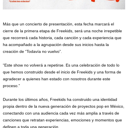
Más que un concierto de presentación, esta fecha marcará el
cierre de la primera etapa de Freekids, será una noche irrepetible
que recorrerá cada historia, cada canción y cada experiencia que
ha acompañado a la agrupación desde sus inicios hasta la
creación de “Todavía no vuelvo”.
“Este show no volverá a repetirse. Es una celebración de todo lo
que hemos construido desde el inicio de Freekids y una forma de
agradecer a quienes han estado con nosotros durante este
proceso.”
Durante los últimos años, Freekids ha construido una identidad
propia dentro de la nueva generación de proyectos pop en México,
conectando con una audiencia cada vez más amplia a través de
canciones que retratan experiencias, emociones y momentos que
definen a toda una generación.