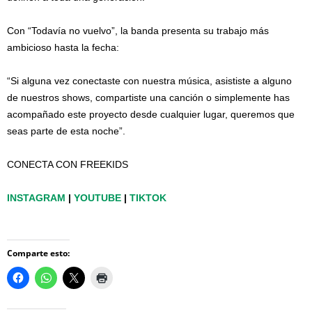
Con “Todavía no vuelvo”, la banda presenta su trabajo más
ambicioso hasta la fecha:
“Si alguna vez conectaste con nuestra música, asististe a alguno
de nuestros shows, compartiste una canción o simplemente has
acompañado este proyecto desde cualquier lugar, queremos que
seas parte de esta noche”.
CONECTA CON FREEKIDS
INSTAGRAM
|
YOUTUBE
|
TIKTOK
Comparte esto: