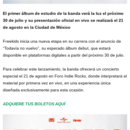
El primer álbum de estudio de la banda verá la luz el próximo
30 de julio y su presentación oficial en vivo se realizará el 21
de agosto en la Ciudad de México
Freekids inicia una nueva etapa en su carrera con el anuncio de
“Todavía no vuelvo”, su esperado álbum debut, que estará
disponible en plataformas digitales a partir del próximo 30 de julio.
Para celebrar este lanzamiento, la banda ofrecerá un concierto
especial el 21 de agosto en Foro Indie Rocks, donde interpretará el
material por primera vez en vivo, en una experiencia única
diseñada exclusivamente para esta ocasión.
ADQUIERE TUS BOLETOS AQUÍ