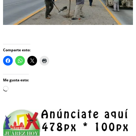
Comparte esto:
Me gusta esto:
Loading…