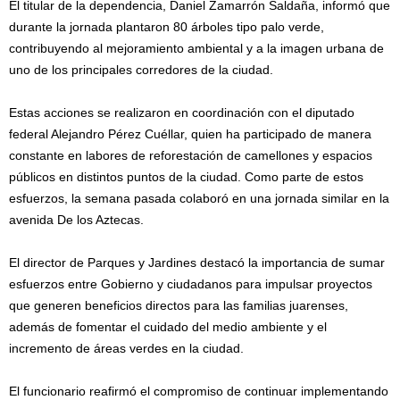
El titular de la dependencia, Daniel Zamarrón Saldaña, informó que
durante la jornada plantaron 80 árboles tipo palo verde,
contribuyendo al mejoramiento ambiental y a la imagen urbana de
uno de los principales corredores de la ciudad.
Estas acciones se realizaron en coordinación con el diputado
federal Alejandro Pérez Cuéllar, quien ha participado de manera
constante en labores de reforestación de camellones y espacios
públicos en distintos puntos de la ciudad. Como parte de estos
esfuerzos, la semana pasada colaboró en una jornada similar en la
avenida De los Aztecas.
El director de Parques y Jardines destacó la importancia de sumar
esfuerzos entre Gobierno y ciudadanos para impulsar proyectos
que generen beneficios directos para las familias juarenses,
además de fomentar el cuidado del medio ambiente y el
incremento de áreas verdes en la ciudad.
El funcionario reafirmó el compromiso de continuar implementando