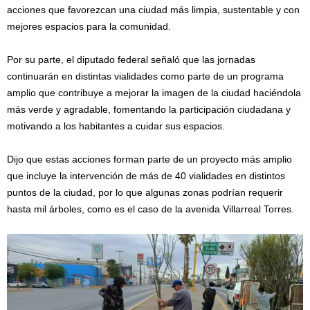
acciones que favorezcan una ciudad más limpia, sustentable y con
mejores espacios para la comunidad.
Por su parte, el diputado federal señaló que las jornadas
continuarán en distintas vialidades como parte de un programa
amplio que contribuye a mejorar la imagen de la ciudad haciéndola
más verde y agradable, fomentando la participación ciudadana y
motivando a los habitantes a cuidar sus espacios.
Dijo que estas acciones forman parte de un proyecto más amplio
que incluye la intervención de más de 40 vialidades en distintos
puntos de la ciudad, por lo que algunas zonas podrían requerir
hasta mil árboles, como es el caso de la avenida Villarreal Torres.