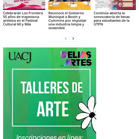
Celebrarán Los Frontera
Reconoce el Gobierno
Continúa abierta la
55 años de trayectoria
Municipal a Bosch y
convocatoria de becas
artística en el Festival
Cummins por impulsar
para estudiantes de la
Cultural 60 y Más
una industria limpia y
UTPN
sostenible