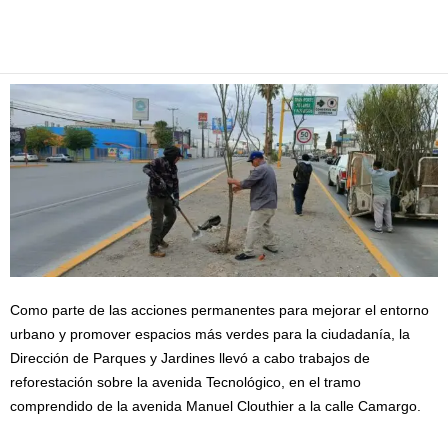
Facebook
Twitter
Pinterest
WhatsApp
Email
Como parte de las acciones permanentes para mejorar el entorno
urbano y promover espacios más verdes para la ciudadanía, la
Dirección de Parques y Jardines llevó a cabo trabajos de
reforestación sobre la avenida Tecnológico, en el tramo
comprendido de la avenida Manuel Clouthier a la calle Camargo.