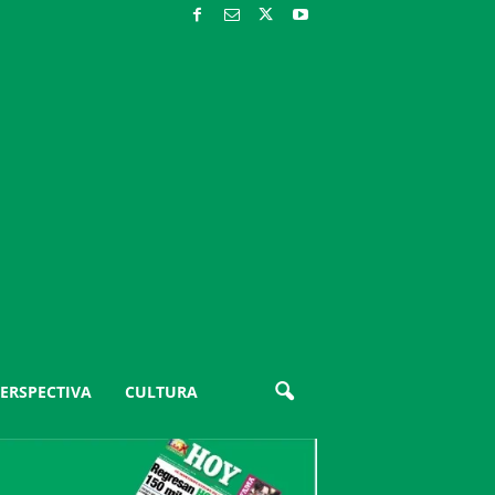
ERSPECTIVA
CULTURA