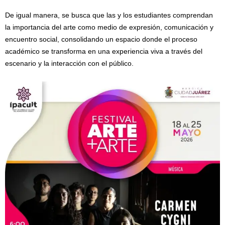
De igual manera, se busca que las y los estudiantes comprendan
la importancia del arte como medio de expresión, comunicación y
encuentro social, consolidando un espacio donde el proceso
académico se transforma en una experiencia viva a través del
escenario y la interacción con el público.