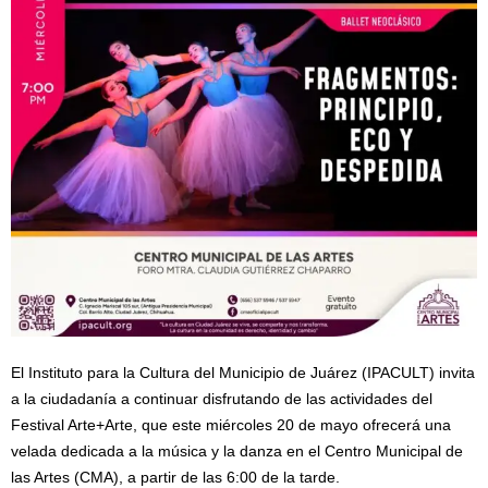
El Instituto para la Cultura del Municipio de Juárez (IPACULT) invita
a la ciudadanía a continuar disfrutando de las actividades del
Festival Arte+Arte, que este miércoles 20 de mayo ofrecerá una
velada dedicada a la música y la danza en el Centro Municipal de
las Artes (CMA), a partir de las 6:00 de la tarde.