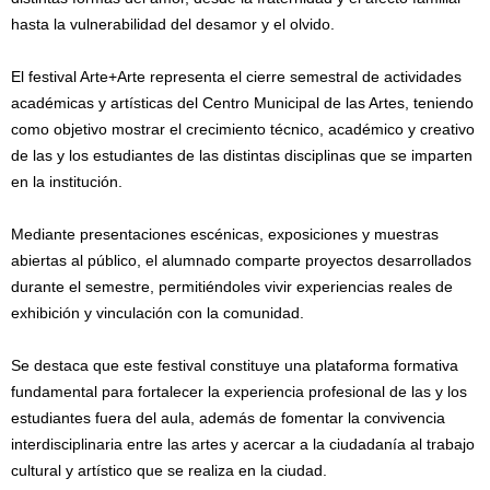
hasta la vulnerabilidad del desamor y el olvido.
El festival Arte+Arte representa el cierre semestral de actividades
académicas y artísticas del Centro Municipal de las Artes, teniendo
como objetivo mostrar el crecimiento técnico, académico y creativo
de las y los estudiantes de las distintas disciplinas que se imparten
en la institución.
Mediante presentaciones escénicas, exposiciones y muestras
abiertas al público, el alumnado comparte proyectos desarrollados
durante el semestre, permitiéndoles vivir experiencias reales de
exhibición y vinculación con la comunidad.
Se destaca que este festival constituye una plataforma formativa
fundamental para fortalecer la experiencia profesional de las y los
estudiantes fuera del aula, además de fomentar la convivencia
interdisciplinaria entre las artes y acercar a la ciudadanía al trabajo
cultural y artístico que se realiza en la ciudad.