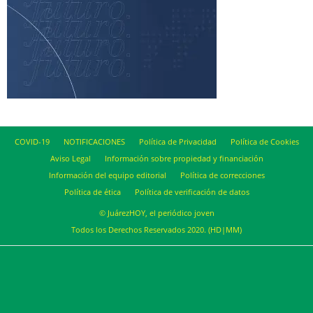
COVID-19
NOTIFICACIONES
Política de Privacidad
Política de Cookies
Aviso Legal
Información sobre propiedad y financiación
Información del equipo editorial
Política de correcciones
Política de ética
Política de verificación de datos
© JuárezHOY, el periódico joven
Todos los Derechos Reservados 2020. (HD|MM)