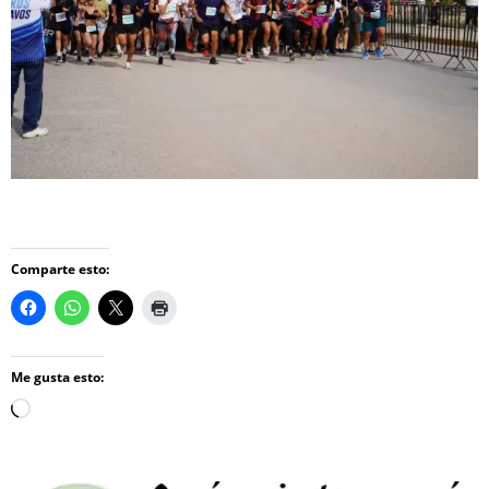
Comparte esto:
Me gusta esto:
Loading…