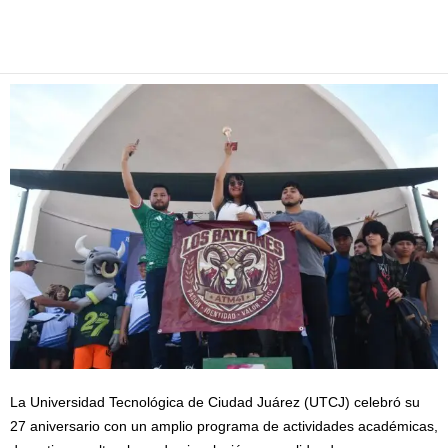
Facebook
Twitter
Pinterest
WhatsApp
Email
La Universidad Tecnológica de Ciudad Juárez (UTCJ) celebró su
27 aniversario con un amplio programa de actividades académicas,