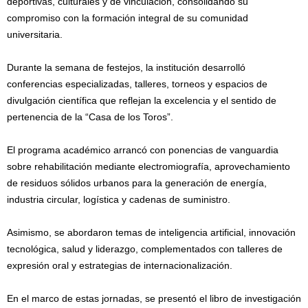
deportivas, culturales y de vinculación, consolidando su
compromiso con la formación integral de su comunidad
universitaria.
Durante la semana de festejos, la institución desarrolló
conferencias especializadas, talleres, torneos y espacios de
divulgación científica que reflejan la excelencia y el sentido de
pertenencia de la “Casa de los Toros”.
El programa académico arrancó con ponencias de vanguardia
sobre rehabilitación mediante electromiografía, aprovechamiento
de residuos sólidos urbanos para la generación de energía,
industria circular, logística y cadenas de suministro.
Asimismo, se abordaron temas de inteligencia artificial, innovación
tecnológica, salud y liderazgo, complementados con talleres de
expresión oral y estrategias de internacionalización.
En el marco de estas jornadas, se presentó el libro de investigación