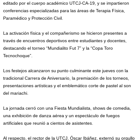
editado por el cuerpo académico UTCJ-CA-19, y se impartieron
conferencias especializadas para las áreas de Terapia Física,
Paramédico y Protección Civil.
La activación física y el compañerismo se hicieron presentes a
través de encuentros deportivos entre estudiantes y docentes,
destacando el torneo “Mundialito Fut 7” y la “Copa Toro
Tecnochoque”.
Los festejos alcanzaron su punto culminante este jueves con la
tradicional Carrera de Aniversario, la premiación de los torneos,
presentaciones artísticas y el emblemático corte de pastel al son
del mariachi.
La jornada cerró con una Fiesta Mundialista, shows de comedia,
una exhibición de danza aérea y un espectáculo de fuegos
artificiales que reunió a cientos de asistentes.
Al respecto, el rector de la UTCJ, Óscar Ibáñez, externó su orgullo