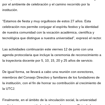
por el ambiente de celebración y el camino recorrido por la
institución.
“Estamos de fiesta y muy orgullosos de estos 27 años. Esta
celebración nos permite conjugar el espíritu festivo y la identidad
de nuestra comunidad con la vocación académica, científica y
tecnológica que distingue a nuestra universidad”, expresó el rector.
Las actividades continuarán este viernes 12 de junio con una
agenda protocolaria que incluye la ceremonia de reconocimiento a
la trayectoria docente por 5, 10, 15, 20 y 25 años de servicio.
De igual forma, se llevará a cabo una reunión con exrectores,
miembros del Consejo Directivo y familiares de los fundadores de
la institución, con el fin de honrar su contribución al crecimiento de
la UTCJ.
Finalmente, en el ámbito de la vinculación social, la universidad