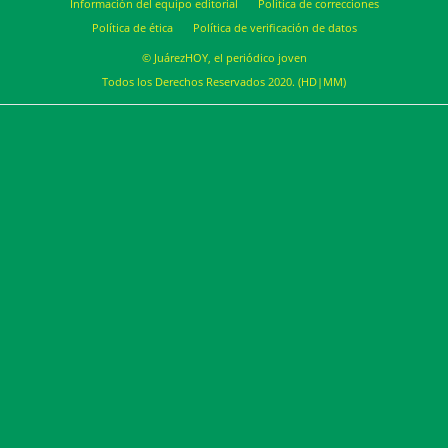
Información del equipo editorial
Política de correcciones
Política de ética
Política de verificación de datos
© JuárezHOY, el periódico joven
Todos los Derechos Reservados 2020. (HD|MM)