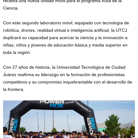
recibirá una nueva unidad móvil para el programa Ruta de la
Ciencia.
Con este segundo laboratorio móvil, equipado con tecnología de
robótica, drones, realidad virtual e inteligencia artificial, la UTCJ
duplicará su capacidad para acercar la ciencia y la innovación a
niñas, niños y jóvenes de educación básica y media superior en
toda la región.
Con 27 años de historia, la Universidad Tecnológica de Ciudad
Juárez reafirma su liderazgo en la formación de profesionistas
competitivos y su compromiso inquebrantable con el desarrollo de
la frontera.