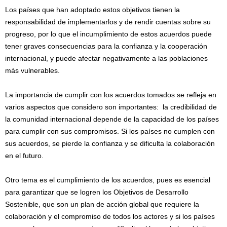
Los países que han adoptado estos objetivos tienen la
responsabilidad de implementarlos y de rendir cuentas sobre su
progreso, por lo que el incumplimiento de estos acuerdos puede
tener graves consecuencias para la confianza y la cooperación
internacional, y puede afectar negativamente a las poblaciones
más vulnerables.
La importancia de cumplir con los acuerdos tomados se refleja en
varios aspectos que considero son importantes: la credibilidad de
la comunidad internacional depende de la capacidad de los países
para cumplir con sus compromisos. Si los países no cumplen con
sus acuerdos, se pierde la confianza y se dificulta la colaboración
en el futuro.
Otro tema es el cumplimiento de los acuerdos, pues es esencial
para garantizar que se logren los Objetivos de Desarrollo
Sostenible, que son un plan de acción global que requiere la
colaboración y el compromiso de todos los actores y si los países