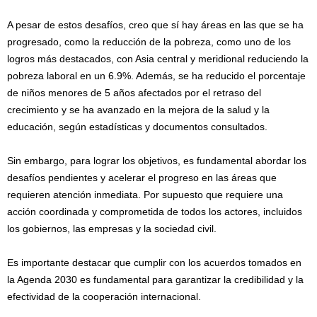
A pesar de estos desafíos, creo que sí hay áreas en las que se ha
progresado, como la reducción de la pobreza, como uno de los
logros más destacados, con Asia central y meridional reduciendo la
pobreza laboral en un 6.9%. Además, se ha reducido el porcentaje
de niños menores de 5 años afectados por el retraso del
crecimiento y se ha avanzado en la mejora de la salud y la
educación, según estadísticas y documentos consultados.
Sin embargo, para lograr los objetivos, es fundamental abordar los
desafíos pendientes y acelerar el progreso en las áreas que
requieren atención inmediata. Por supuesto que requiere una
acción coordinada y comprometida de todos los actores, incluidos
los gobiernos, las empresas y la sociedad civil.
Es importante destacar que cumplir con los acuerdos tomados en
la Agenda 2030 es fundamental para garantizar la credibilidad y la
efectividad de la cooperación internacional.