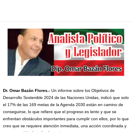
Facebook
Twitter
Pinterest
WhatsApp
Email
Dr. Omar Bazán Flores.-
Un informe sobre los Objetivos de
Desarrollo Sostenible 2024 de las Naciones Unidas, indicó que solo
el 17% de las 169 metas de la Agenda 2030 están en camino de
conseguirse, lo que refiere que el progreso es lento y que se
enfrentan obstáculos importantes para cumplir con ellos, por lo que
creo que se requiere atención inmediata, una acción coordinada y