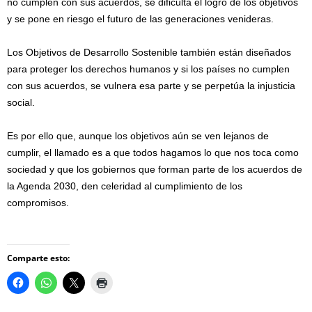
no cumplen con sus acuerdos, se dificulta el logro de los objetivos
y se pone en riesgo el futuro de las generaciones venideras.
Los Objetivos de Desarrollo Sostenible también están diseñados
para proteger los derechos humanos y si los países no cumplen
con sus acuerdos, se vulnera esa parte y se perpetúa la injusticia
social.
Es por ello que, aunque los objetivos aún se ven lejanos de
cumplir, el llamado es a que todos hagamos lo que nos toca como
sociedad y que los gobiernos que forman parte de los acuerdos de
la Agenda 2030, den celeridad al cumplimiento de los
compromisos.
Comparte esto: