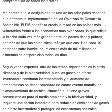
comprometida de todos los actores.
Me parece que la desigualdad es uno de los principales desafíos
que enfrenta la implementación de los Objetivos de Desarrollo
Sostenible. El PIB per cápita creció la mitad en los países más
vulnerables frente a las economías más avanzadas, lo que refleja
la brecha cada vez más grande entre los países ricos y pobres,
además de que las estadísticas reflejan que casi 1 de cada 10
personas sufre hambruna, mientras más de mil millones de
alimentos se desperdician todos los días.
Según varios expertos, otro de los temas importantes es la crisis
climática y de la biodiversidad, pues los gases de efecto
invernadero continúan incrementando y el aumento de
temperaturas ha desencadenado un cuarto evento mundial de
blanqueamiento de corales, situación que tiene graves
consecuencias para el medio ambiente y la biodiversidad, y
requiere una acción inmediata para reducir las emisiones de gases
de efecto invernadero y proteger los ecosistemas naturales.