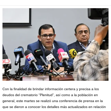
Con la finalidad de brindar información certera y precisa a los
deudos del crematorio “Plenitud”, así como a la población en
general, este martes se realizó una conferencia de prensa en la
que se dieron a conocer los detalles más actualizados en relación