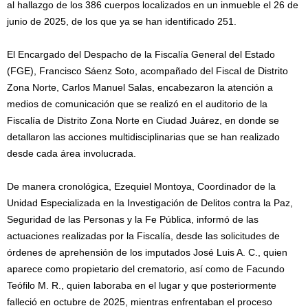
al hallazgo de los 386 cuerpos localizados en un inmueble el 26 de
junio de 2025, de los que ya se han identificado 251.
El Encargado del Despacho de la Fiscalía General del Estado
(FGE), Francisco Sáenz Soto, acompañado del Fiscal de Distrito
Zona Norte, Carlos Manuel Salas, encabezaron la atención a
medios de comunicación que se realizó en el auditorio de la
Fiscalía de Distrito Zona Norte en Ciudad Juárez, en donde se
detallaron las acciones multidisciplinarias que se han realizado
desde cada área involucrada.
De manera cronológica, Ezequiel Montoya, Coordinador de la
Unidad Especializada en la Investigación de Delitos contra la Paz,
Seguridad de las Personas y la Fe Pública, informó de las
actuaciones realizadas por la Fiscalía, desde las solicitudes de
órdenes de aprehensión de los imputados José Luis A. C., quien
aparece como propietario del crematorio, así como de Facundo
Teófilo M. R., quien laboraba en el lugar y que posteriormente
falleció en octubre de 2025, mientras enfrentaban el proceso