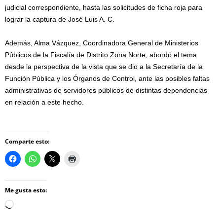
judicial correspondiente, hasta las solicitudes de ficha roja para
lograr la captura de José Luis A. C.
Además, Alma Vázquez, Coordinadora General de Ministerios
Públicos de la Fiscalía de Distrito Zona Norte, abordó el tema
desde la perspectiva de la vista que se dio a la Secretaría de la
Función Pública y los Órganos de Control, ante las posibles faltas
administrativas de servidores públicos de distintas dependencias
en relación a este hecho.
Comparte esto:
Me gusta esto:
Loading…