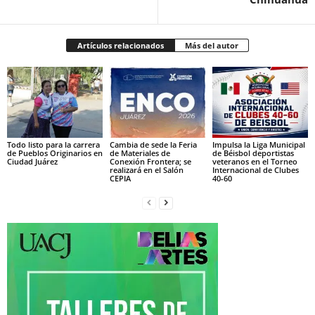
Artículos relacionados
Más del autor
Todo listo para la carrera
Cambia de sede la Feria
Impulsa la Liga Municipal
de Pueblos Originarios en
de Materiales de
de Béisbol deportistas
Ciudad Juárez
Conexión Frontera; se
veteranos en el Torneo
realizará en el Salón
Internacional de Clubes
CEPIA
40-60